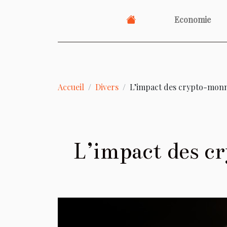
Economie
Accueil
Divers
L’impact des crypto-monn
L’impact des c