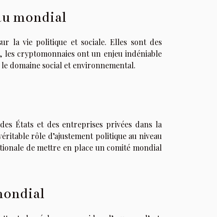
au mondial
 la vie politique et sociale. Elles sont des
et, les cryptomonnaies ont un enjeu indéniable
 le domaine social et environnemental.
des États et des entreprises privées dans la
véritable rôle d’ajustement politique au niveau
ionale de mettre en place un comité mondial
mondial