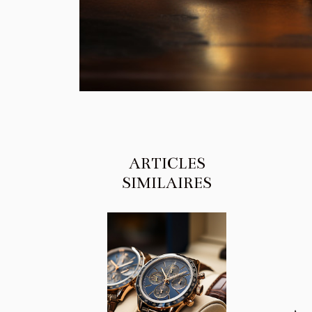
ARTICLES
SIMILAIRES