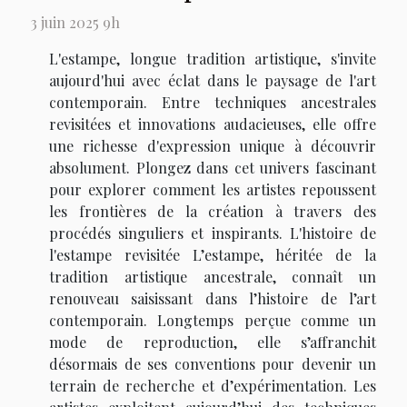
3 juin 2025 9h
L'estampe, longue tradition artistique, s'invite
aujourd'hui avec éclat dans le paysage de l'art
contemporain. Entre techniques ancestrales
revisitées et innovations audacieuses, elle offre
une richesse d'expression unique à découvrir
absolument. Plongez dans cet univers fascinant
pour explorer comment les artistes repoussent
les frontières de la création à travers des
procédés singuliers et inspirants. L'histoire de
l'estampe revisitée L’estampe, héritée de la
tradition artistique ancestrale, connaît un
renouveau saisissant dans l’histoire de l’art
contemporain. Longtemps perçue comme un
mode de reproduction, elle s’affranchit
désormais de ses conventions pour devenir un
terrain de recherche et d’expérimentation. Les