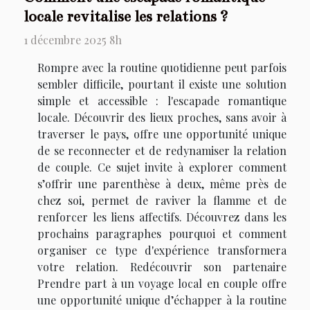
locale revitalise les relations ?
1 décembre 2025 8h
Rompre avec la routine quotidienne peut parfois
sembler difficile, pourtant il existe une solution
simple et accessible : l'escapade romantique
locale. Découvrir des lieux proches, sans avoir à
traverser le pays, offre une opportunité unique
de se reconnecter et de redynamiser la relation
de couple. Ce sujet invite à explorer comment
s’offrir une parenthèse à deux, même près de
chez soi, permet de raviver la flamme et de
renforcer les liens affectifs. Découvrez dans les
prochains paragraphes pourquoi et comment
organiser ce type d'expérience transformera
votre relation. Redécouvrir son partenaire
Prendre part à un voyage local en couple offre
une opportunité unique d’échapper à la routine