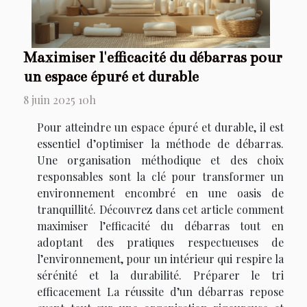
Maximiser l'efficacité du débarras pour
un espace épuré et durable
8 juin 2025 10h
Pour atteindre un espace épuré et durable, il est
essentiel d’optimiser la méthode de débarras.
Une organisation méthodique et des choix
responsables sont la clé pour transformer un
environnement encombré en une oasis de
tranquillité. Découvrez dans cet article comment
maximiser l’efficacité du débarras tout en
adoptant des pratiques respectueuses de
l’environnement, pour un intérieur qui respire la
sérénité et la durabilité. Préparer le tri
efficacement La réussite d’un débarras repose