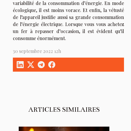
variabilité de la consommation d’énergie. En mode
écologique, il est moins vorace. Et enfin, la vétusté
de l’appareil justifie aussi sa grande consommation
de l’énergie électrique. Lorsque vous vous achetez
un fer à repasser d’occasion, il est évident qu’il
consomme énormément.
30 septembre 2022 12h
ARTICLES SIMILAIRES