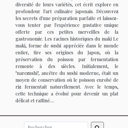
diversité de leurs variétés, cet écrit explore en
profondeur l'art culinaire japonais. Découvrez
les secrets d'une préparation parfaite et laissez-
vous tenter par l'expérience gustative unique
offerte par ces petites merveilles de la
gastronomie. Les racines historiques du maki Le
maki, forme de sushi appréciée dans le monde
entier, tire ses origines du Japon, où la
préservation du poisson par fermentation
remonte à des siècles. Initialement, le
"narezushi", ancêtre du sushi moderne, était un
moyen de conservation où le poisson enrobé de
riz fermentait naturellement. Avec le temps,
cette technique a évolué pour devenir un plat
délicat et raffiné....