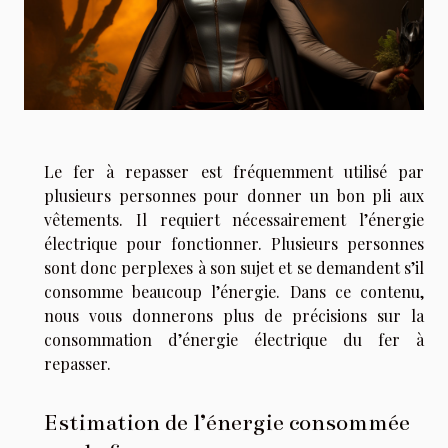
Le fer à repasser est fréquemment utilisé par
plusieurs personnes pour donner un bon pli aux
vêtements. Il requiert nécessairement l’énergie
électrique pour fonctionner. Plusieurs personnes
sont donc perplexes à son sujet et se demandent s’il
consomme beaucoup l’énergie. Dans ce contenu,
nous vous donnerons plus de précisions sur la
consommation d’énergie électrique du fer à
repasser.
Estimation de l’énergie consommée