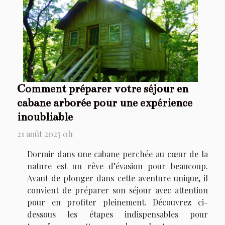
Comment préparer votre séjour en
cabane arborée pour une expérience
inoubliable
21 août 2025 0h
Dormir dans une cabane perchée au cœur de la
nature est un rêve d’évasion pour beaucoup.
Avant de plonger dans cette aventure unique, il
convient de préparer son séjour avec attention
pour en profiter pleinement. Découvrez ci-
dessous les étapes indispensables pour