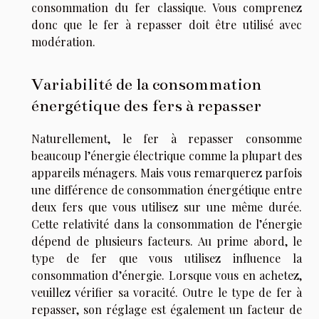
consommation du fer classique. Vous comprenez
donc que le fer à repasser doit être utilisé avec
modération.
Variabilité de la consommation
énergétique des fers à repasser
Naturellement, le fer à repasser consomme
beaucoup l’énergie électrique comme la plupart des
appareils ménagers. Mais vous remarquerez parfois
une différence de consommation énergétique entre
deux fers que vous utilisez sur une même durée.
Cette relativité dans la consommation de l’énergie
dépend de plusieurs facteurs. Au prime abord, le
type de fer que vous utilisez influence la
consommation d’énergie. Lorsque vous en achetez,
veuillez vérifier sa voracité. Outre le type de fer à
repasser, son réglage est également un facteur de