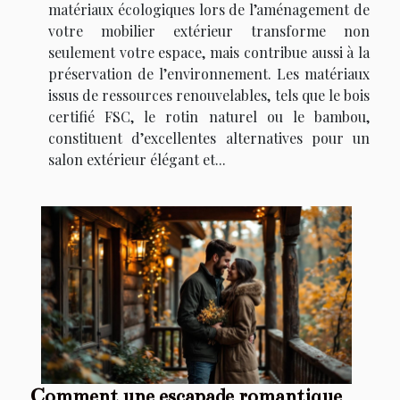
matériaux écologiques lors de l’aménagement de
votre mobilier extérieur transforme non
seulement votre espace, mais contribue aussi à la
préservation de l’environnement. Les matériaux
issus de ressources renouvelables, tels que le bois
certifié FSC, le rotin naturel ou le bambou,
constituent d’excellentes alternatives pour un
salon extérieur élégant et...
Comment une escapade romantique