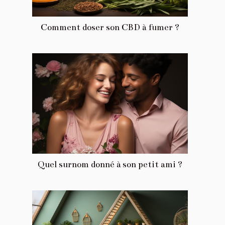
Comment doser son CBD à fumer ?
Quel surnom donné à son petit ami ?