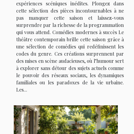
expériences scéniques inédites. Plongez dans
cette sélection des pièces incontournables à ne
pas manquer cette saison et laissez-vous
surprendre par la richesse de la programmation
qui vous attend. Comédies modernes à succès Le
théâtre contemporain brille cette saison grâce à
une sélection de comédies qui redéfinissent les
codes du genre. Ces créations surprennent par
des mises en scène audacieuses, où l’humour sert
à explorer sans détour des sujets actuels comme
le pouvoir des réseaux sociaux, les dynamiques
familiales ou les paradoxes de la vie urbaine.
Les...