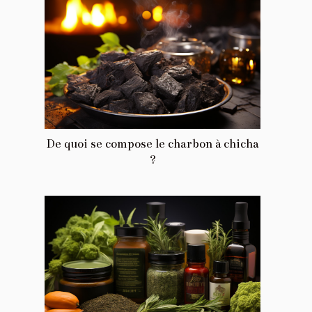
De quoi se compose le charbon à chicha
?