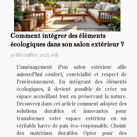
Comment intégrer des éléments
écologiques dans son salon extérieur ?
15 décembre 2025 10h
L’aménagement d’un salon extérieur allie
aujourd’hui confort, convivialité et respect de
l’environnement. En intégrant des éléments
écologiques, il devient possible de créer un
espace accueillant tout en préservant la nature.
Découvrez dans cet article comment adopter des
solutions durables et innovantes pour
transformer votre espace extérieur en un
véritable havre de paix éco-responsable. Choisir
des matériaux durables Opter pour des