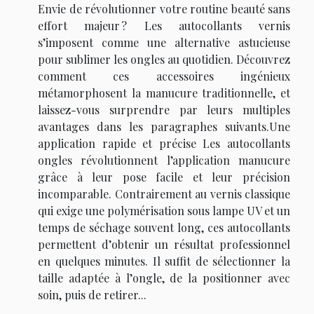
Envie de révolutionner votre routine beauté sans
effort majeur ? Les autocollants vernis
s’imposent comme une alternative astucieuse
pour sublimer les ongles au quotidien. Découvrez
comment ces accessoires ingénieux
métamorphosent la manucure traditionnelle, et
laissez-vous surprendre par leurs multiples
avantages dans les paragraphes suivants.Une
application rapide et précise Les autocollants
ongles révolutionnent l’application manucure
grâce à leur pose facile et leur précision
incomparable. Contrairement au vernis classique
qui exige une polymérisation sous lampe UV et un
temps de séchage souvent long, ces autocollants
permettent d’obtenir un résultat professionnel
en quelques minutes. Il suffit de sélectionner la
taille adaptée à l’ongle, de la positionner avec
soin, puis de retirer...