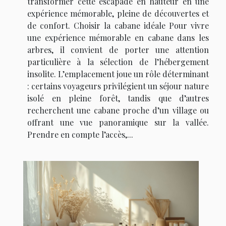
transformer cette escapade en hauteur en une
expérience mémorable, pleine de découvertes et
de confort. Choisir la cabane idéale Pour vivre
une expérience mémorable en cabane dans les
arbres, il convient de porter une attention
particulière à la sélection de l’hébergement
insolite. L’emplacement joue un rôle déterminant
: certains voyageurs privilégient un séjour nature
isolé en pleine forêt, tandis que d’autres
recherchent une cabane proche d’un village ou
offrant une vue panoramique sur la vallée.
Prendre en compte l’accès,...