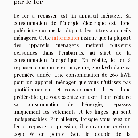
par le fer
Le fer à repasser est un appareil ménager. Sa
consommation de l’énergie électrique est donc
polémique comme la plupart des autres appareils
ménagers. Cette
information
insinue que la plupart
des appareils ménagers mettent plusieurs
personnes dans l’embarras, au sujet de la
consommation énergétique. En réalité, le fer à
repasser consomme en moyenne, 260 kWh dans sa
première année. Une consommation de 260 kWh
pour un appareil ménager que vous n’utilisez pas
quotidiennement et constamment. Il est donc
préférable que vous sachiez en user. Pour réduire
sa consommation de l’énergie, repassez
uniquement les vêtements et les linges qui sont
indispensables. Par ailleurs, lorsque vous avez un
fer à repasser à pression, il consomme environ
2050 W en pointe. Soit le double de la