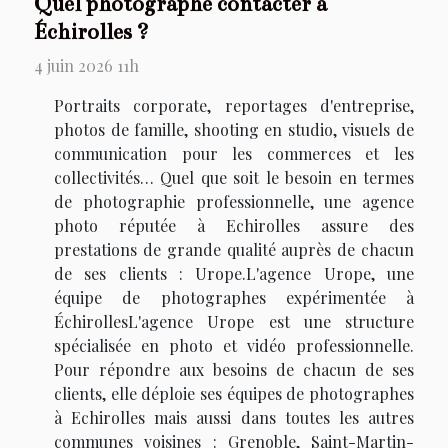
Quel photographe contacter à
Échirolles ?
4 juin 2026 11h
Portraits corporate, reportages d'entreprise,
photos de famille, shooting en studio, visuels de
communication pour les commerces et les
collectivités… Quel que soit le besoin en termes
de photographie professionnelle, une agence
photo réputée à Echirolles assure des
prestations de grande qualité auprès de chacun
de ses clients : Urope.L'agence Urope, une
équipe de photographes expérimentée à
ÉchirollesL'agence Urope est une structure
spécialisée en photo et vidéo professionnelle.
Pour répondre aux besoins de chacun de ses
clients, elle déploie ses équipes de photographes
à Echirolles mais aussi dans toutes les autres
communes voisines : Grenoble, Saint-Martin-