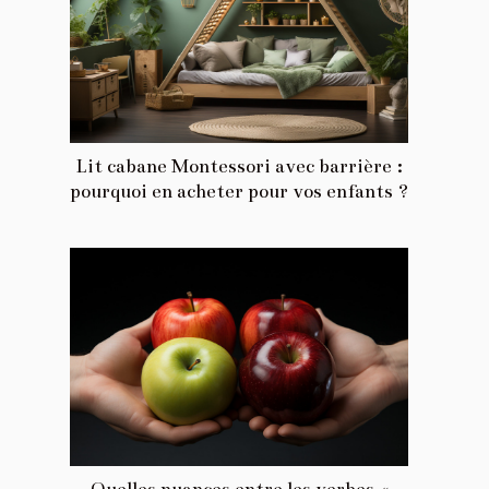
Lit cabane Montessori avec barrière :
pourquoi en acheter pour vos enfants ?