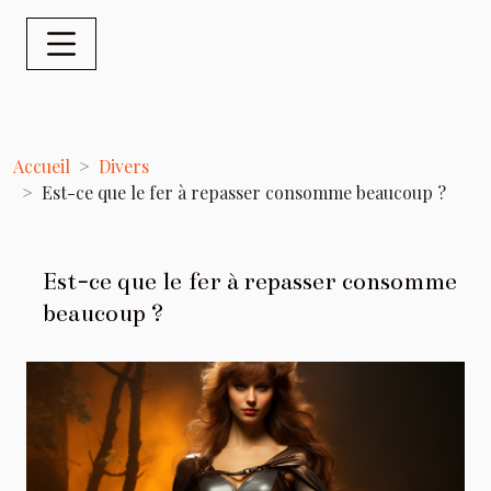
Accueil
Divers
Est-ce que le fer à repasser consomme beaucoup ?
Est-ce que le fer à repasser consomme
beaucoup ?