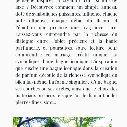
peut-elle inspirer la création d'un parfum de
luxe ? Découvrez comment un simple anneau,
doté de symboliques puissantes, influence chaque
note olfactive, chaque détail du flacon et
l’émotion que procure une fragrance rare.
Laissez-vous surprendre par la richesse du
dialogue entre l’objet précieux et la haute
parfumerie, et poursuivez votre lecture pour
comprendre ce mariage créatif unique. La
symbolique d’une bague iconique L’inspiration
que suscite une bague iconique dans la création
de parfum découle de la richesse symbolique du
bijou lui-même. La forme singulière d’une bague,
ses courbes ou ses arêtes, ainsi que le choix des
matériaux précieux tels que l’or, le diamant ou les
pierres fines, sont...