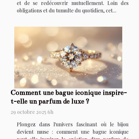
et de se redécouvrir mutuellement. Loin des
obligations et du tumulte du quotidien, cet...
Comment une bague iconique inspire-
t-elle un parfum de luxe ?
29 octobre 2025 6h
Plongez dans l'univers fascinant où le bijou
devient muse : comment une bague iconique