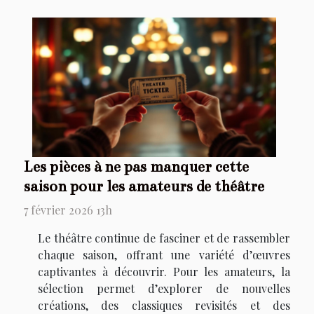
Les pièces à ne pas manquer cette
saison pour les amateurs de théâtre
7 février 2026 13h
Le théâtre continue de fasciner et de rassembler
chaque saison, offrant une variété d’œuvres
captivantes à découvrir. Pour les amateurs, la
sélection permet d’explorer de nouvelles
créations, des classiques revisités et des