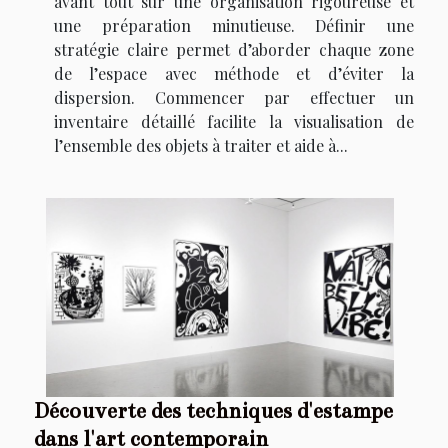
avant tout sur une organisation rigoureuse et
une préparation minutieuse. Définir une
stratégie claire permet d’aborder chaque zone
de l’espace avec méthode et d’éviter la
dispersion. Commencer par effectuer un
inventaire détaillé facilite la visualisation de
l’ensemble des objets à traiter et aide à...
Découverte des techniques d'estampe
dans l'art contemporain