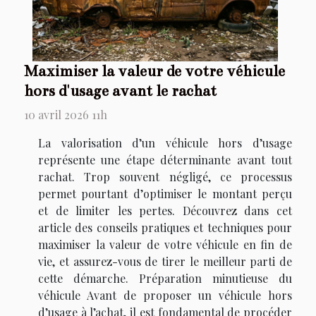
Maximiser la valeur de votre véhicule
hors d'usage avant le rachat
10 avril 2026 11h
La valorisation d’un véhicule hors d’usage
représente une étape déterminante avant tout
rachat. Trop souvent négligé, ce processus
permet pourtant d’optimiser le montant perçu
et de limiter les pertes. Découvrez dans cet
article des conseils pratiques et techniques pour
maximiser la valeur de votre véhicule en fin de
vie, et assurez-vous de tirer le meilleur parti de
cette démarche. Préparation minutieuse du
véhicule Avant de proposer un véhicule hors
d’usage à l’achat, il est fondamental de procéder