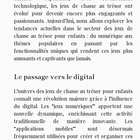
technologique, les jeux de chasse au trésor ont
évolué pour devenir encore plus engageants et
passionnants. Aujourd’hui, nous allons explorer les
tendances actuelles dans le secteur des jeux de
chasse au trésor pour enfants : du numérique aux
thèmes populaires en passant par les
fonctionnalités uniques qui rendent ces jeux plus
amusants et captivants que jamais.
Le passage vers le digital
L’univers des jeux de chasse au trésor pour enfants
connaît une révolution majeure grâce à l’influence
du digital. Les “jeux numériques” apportent une
nouvelle dynamique, enrichissant cette activité
traditionnelle de manière innovante. Les
“applications mobiles” sont désormais
fréquemment utilisées pour créer et organiser ces