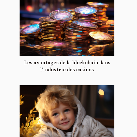
Les avantages de la blockchain dans
l’industrie des casinos