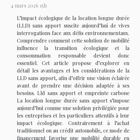
4 mars 2026 15h
L’impact écologique de la location longue durée
(LLD) sans apport suscite aujourd’hui de vives
interrogations face aux défis environnementaux.
Comprendre comment cette solution de mobilité
influence la transition écologique et la
consommation responsable devient donc
essentiel. Cet article propose d’explorer en
détail les avantages et les considérations de la
LLD sans apport, afin d’offrir une vision éclairée
avant de prendre une décision adaptée à ses
besoins. Lld sans apport et empreinte carbone
La location longue durée sans apport s’impose
aujourd’hui comme une solution privilégiée pour
les entreprises et les particuliers attentifs à leur
impact écologique. Contrairement à l’achat
traditionnel ou au crédit automobile, ce mode de
financement favorise une mobilité durable en