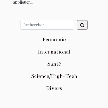
appliquer...
Economie
International
Santé
Science/High-Tech
Divers