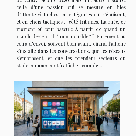
celle d’une passion qui se mesure en files
d’attente virtuelles, en catégories qui s’épuisent,
et en choix tactiques… côté tribunes. La ruée, ce
moment où tout bascule À partir de quand un
match devient-il “immanquable” ? Rarement au
coup d’envoi, souvent bien avant, quand l’affiche
s’installe dans les conversations, que les réseaux
s’embrasent, et que les premiers secteurs du
stade commencent à afficher complet....