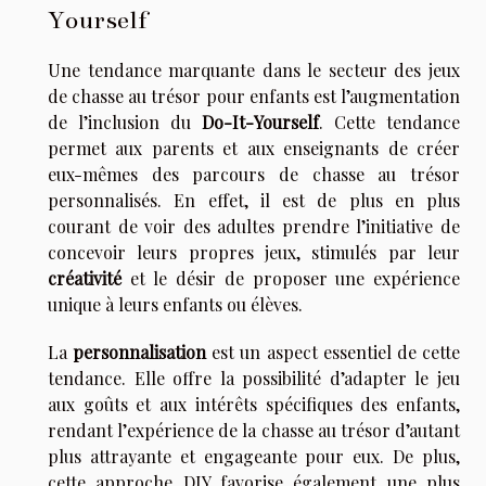
Yourself
Une tendance marquante dans le secteur des jeux
de chasse au trésor pour enfants est l’augmentation
de l’inclusion du
Do-It-Yourself
. Cette tendance
permet aux parents et aux enseignants de créer
eux-mêmes des parcours de chasse au trésor
personnalisés. En effet, il est de plus en plus
courant de voir des adultes prendre l’initiative de
concevoir leurs propres jeux, stimulés par leur
créativité
et le désir de proposer une expérience
unique à leurs enfants ou élèves.
La
personnalisation
est un aspect essentiel de cette
tendance. Elle offre la possibilité d’adapter le jeu
aux goûts et aux intérêts spécifiques des enfants,
rendant l’expérience de la chasse au trésor d’autant
plus attrayante et engageante pour eux. De plus,
cette approche DIY favorise également une plus