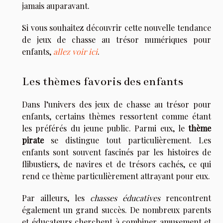
jamais auparavant.
Si vous souhaitez découvrir cette nouvelle tendance
de jeux de chasse au trésor numériques pour
enfants,
allez voir ici
.
Les thèmes favoris des enfants
Dans l’univers des jeux de chasse au trésor pour
enfants, certains thèmes ressortent comme étant
les préférés du jeune public. Parmi eux, le
thème
pirate
se distingue tout particulièrement. Les
enfants sont souvent fascinés par les histoires de
flibustiers, de navires et de trésors cachés, ce qui
rend ce thème particulièrement attrayant pour eux.
Par ailleurs, les
chasses éducatives
rencontrent
également un grand succès. De nombreux parents
et éducateurs cherchent à combiner amusement et