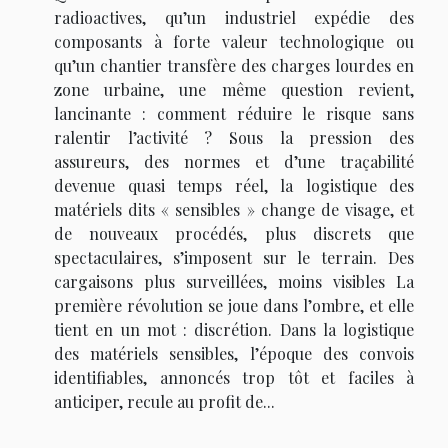
radioactives, qu’un industriel expédie des
composants à forte valeur technologique ou
qu’un chantier transfère des charges lourdes en
zone urbaine, une même question revient,
lancinante : comment réduire le risque sans
ralentir l’activité ? Sous la pression des
assureurs, des normes et d’une traçabilité
devenue quasi temps réel, la logistique des
matériels dits « sensibles » change de visage, et
de nouveaux procédés, plus discrets que
spectaculaires, s’imposent sur le terrain. Des
cargaisons plus surveillées, moins visibles La
première révolution se joue dans l’ombre, et elle
tient en un mot : discrétion. Dans la logistique
des matériels sensibles, l’époque des convois
identifiables, annoncés trop tôt et faciles à
anticiper, recule au profit de...