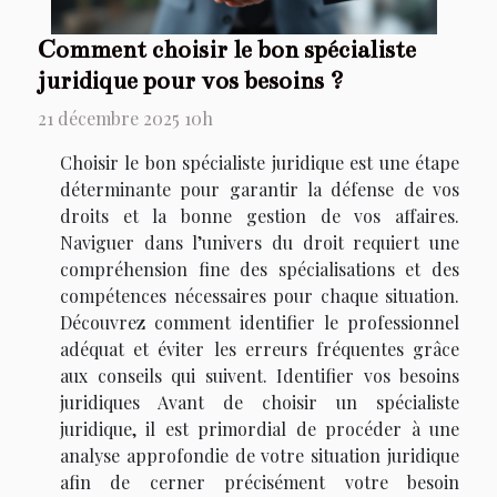
Comment choisir le bon spécialiste
juridique pour vos besoins ?
21 décembre 2025 10h
Choisir le bon spécialiste juridique est une étape
déterminante pour garantir la défense de vos
droits et la bonne gestion de vos affaires.
Naviguer dans l’univers du droit requiert une
compréhension fine des spécialisations et des
compétences nécessaires pour chaque situation.
Découvrez comment identifier le professionnel
adéquat et éviter les erreurs fréquentes grâce
aux conseils qui suivent. Identifier vos besoins
juridiques Avant de choisir un spécialiste
juridique, il est primordial de procéder à une
analyse approfondie de votre situation juridique
afin de cerner précisément votre besoin