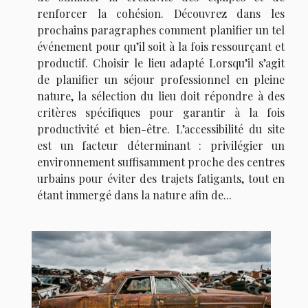
renforcer la cohésion. Découvrez dans les
prochains paragraphes comment planifier un tel
événement pour qu’il soit à la fois ressourçant et
productif. Choisir le lieu adapté Lorsqu’il s’agit
de planifier un séjour professionnel en pleine
nature, la sélection du lieu doit répondre à des
critères spécifiques pour garantir à la fois
productivité et bien-être. L’accessibilité du site
est un facteur déterminant : privilégier un
environnement suffisamment proche des centres
urbains pour éviter des trajets fatigants, tout en
étant immergé dans la nature afin de...