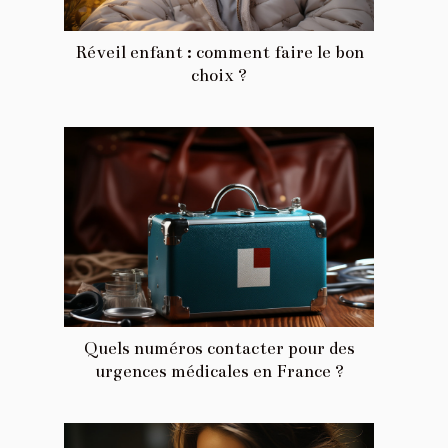
Réveil enfant : comment faire le bon
choix ?
Quels numéros contacter pour des
urgences médicales en France ?