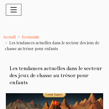
Accueil
Economie
Les tendances actuelles dans le secteur des jeux de
chasse au trésor pour enfants
Les tendances actuelles dans le secteur
des jeux de chasse au trésor pour
enfants