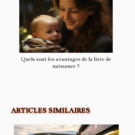
Quels sont les avantages de la liste de
naissance ?
ARTICLES SIMILAIRES