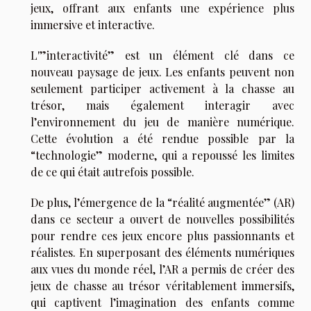
jeux, offrant aux enfants une expérience plus
immersive et interactive.
L'”interactivité” est un élément clé dans ce
nouveau paysage de jeux. Les enfants peuvent non
seulement participer activement à la chasse au
trésor, mais également interagir avec
l’environnement du jeu de manière numérique.
Cette évolution a été rendue possible par la
“technologie” moderne, qui a repoussé les limites
de ce qui était autrefois possible.
De plus, l’émergence de la “réalité augmentée” (AR)
dans ce secteur a ouvert de nouvelles possibilités
pour rendre ces jeux encore plus passionnants et
réalistes. En superposant des éléments numériques
aux vues du monde réel, l’AR a permis de créer des
jeux de chasse au trésor véritablement immersifs,
qui captivent l’imagination des enfants comme