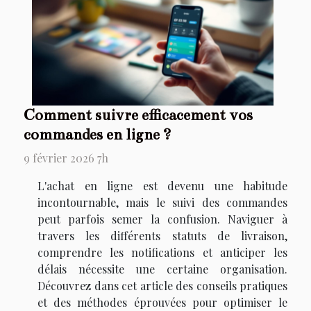
Comment suivre efficacement vos
commandes en ligne ?
9 février 2026 7h
L'achat en ligne est devenu une habitude
incontournable, mais le suivi des commandes
peut parfois semer la confusion. Naviguer à
travers les différents statuts de livraison,
comprendre les notifications et anticiper les
délais nécessite une certaine organisation.
Découvrez dans cet article des conseils pratiques
et des méthodes éprouvées pour optimiser le