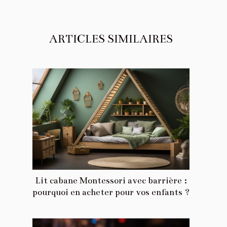
ARTICLES SIMILAIRES
Lit cabane Montessori avec barrière :
pourquoi en acheter pour vos enfants ?