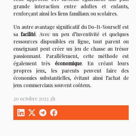
grande interaction entre adultes et enfants,
renforçant ainsi les liens familiaux ou scolaires.
Un autre avantage significatif du Do-It-Yourself est
sa
facilité
. Avec un peu d’inventivité et quelques
ressources disponibles en ligne, tout parent ou
enseignant peut créer un jeu de chasse au trésor
passionnant. Parallèlement, cette méthode est
également très
économique
. En créant leurs
propres jeux, les parents peuvent faire des
économies substantielles, évitant ainsi l’achat de
jeux commerciaux souvent coûteux.
20 octobre 2023 2h