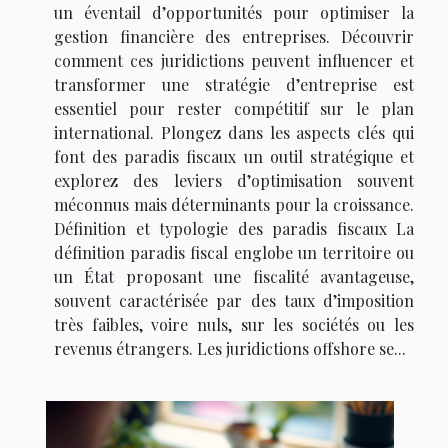
un éventail d’opportunités pour optimiser la
gestion financière des entreprises. Découvrir
comment ces juridictions peuvent influencer et
transformer une stratégie d’entreprise est
essentiel pour rester compétitif sur le plan
international. Plongez dans les aspects clés qui
font des paradis fiscaux un outil stratégique et
explorez des leviers d’optimisation souvent
méconnus mais déterminants pour la croissance.
Définition et typologie des paradis fiscaux La
définition paradis fiscal englobe un territoire ou
un État proposant une fiscalité avantageuse,
souvent caractérisée par des taux d’imposition
très faibles, voire nuls, sur les sociétés ou les
revenus étrangers. Les juridictions offshore se...