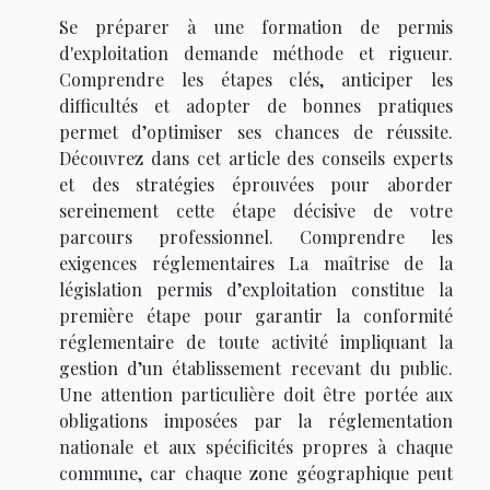
Se préparer à une formation de permis
d'exploitation demande méthode et rigueur.
Comprendre les étapes clés, anticiper les
difficultés et adopter de bonnes pratiques
permet d’optimiser ses chances de réussite.
Découvrez dans cet article des conseils experts
et des stratégies éprouvées pour aborder
sereinement cette étape décisive de votre
parcours professionnel. Comprendre les
exigences réglementaires La maîtrise de la
législation permis d’exploitation constitue la
première étape pour garantir la conformité
réglementaire de toute activité impliquant la
gestion d’un établissement recevant du public.
Une attention particulière doit être portée aux
obligations imposées par la réglementation
nationale et aux spécificités propres à chaque
commune, car chaque zone géographique peut