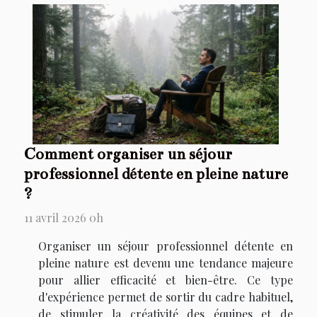
Comment organiser un séjour
professionnel détente en pleine nature
?
11 avril 2026 0h
Organiser un séjour professionnel détente en
pleine nature est devenu une tendance majeure
pour allier efficacité et bien-être. Ce type
d'expérience permet de sortir du cadre habituel,
de stimuler la créativité des équipes et de