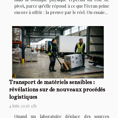
pivot, parce qu’elle répond à ce que l’écran peine
encore à offrir : la preuve par le réel. On essaie...
Transport de matériels sensibles :
révélations sur de nouveaux procédés
logistiques
4 juin 2026 17h
Quand un laboratoire déplace des sources