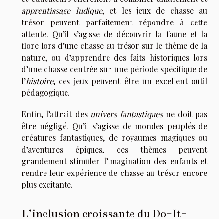
apprentissage ludique
, et les jeux de chasse au
trésor peuvent parfaitement répondre à cette
attente. Qu’il s’agisse de découvrir la faune et la
flore lors d’une chasse au trésor sur le thème de la
nature, ou d’apprendre des faits historiques lors
d’une chasse centrée sur une période spécifique de
l’
histoire
, ces jeux peuvent être un excellent outil
pédagogique.
Enfin, l’attrait des
univers fantastiques
ne doit pas
être négligé. Qu’il s’agisse de mondes peuplés de
créatures fantastiques, de royaumes magiques ou
d’aventures épiques, ces thèmes peuvent
grandement stimuler l’imagination des enfants et
rendre leur expérience de chasse au trésor encore
plus excitante.
L’inclusion croissante du Do-It-