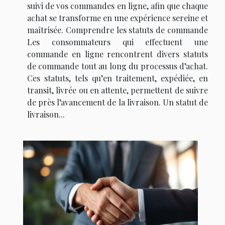
suivi de vos commandes en ligne, afin que chaque
achat se transforme en une expérience sereine et
maîtrisée. Comprendre les statuts de commande
Les consommateurs qui effectuent une
commande en ligne rencontrent divers statuts
de commande tout au long du processus d’achat.
Ces statuts, tels qu’en traitement, expédiée, en
transit, livrée ou en attente, permettent de suivre
de près l’avancement de la livraison. Un statut de
livraison...