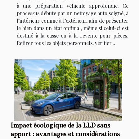
à une préparation véhicule approfondie. Ce
processus débute par un nettoyage auto soigné, à
l’intérieur comme à l’extérieur, afin de présenter
le bien dans un état optimal, même si celui-ci est
destiné à la casse ou à la revente pour pièces.
Retirer tous les objets personnels, vérifier...
Impact écologique de la LLD sans
apport : avantages et considérations