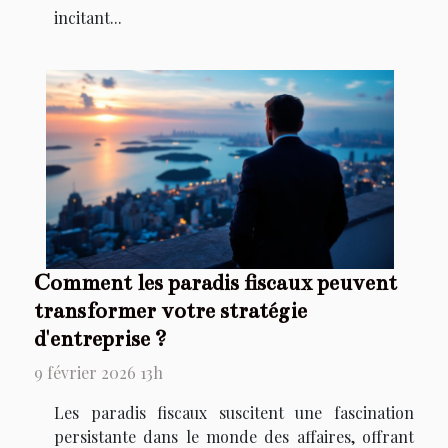
incitant...
Comment les paradis fiscaux peuvent
transformer votre stratégie
d'entreprise ?
9 février 2026 13h
Les paradis fiscaux suscitent une fascination
persistante dans le monde des affaires, offrant