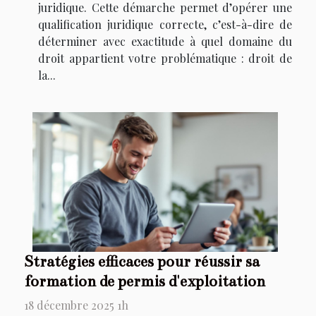
juridique. Cette démarche permet d’opérer une
qualification juridique correcte, c’est-à-dire de
déterminer avec exactitude à quel domaine du
droit appartient votre problématique : droit de
la...
Stratégies efficaces pour réussir sa
formation de permis d'exploitation
18 décembre 2025 1h