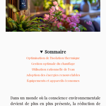
Sommaire
Optimisation de l'isolation thermique
Gestion optimale du chauffage
Utilisation rationnelle de l'eau
Adoption des énergies renouvelables
Équipements et appareils économes
Dans un monde où la conscience environnementale
devient de plus en plus présente, la réduction de