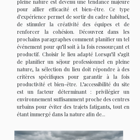
pleine nature est devenu une tendance majeure
pour allier efficacité et bien-être. Ce type
d'expérience permet de sortir du cadre habituel,
de stimuler la créativité des équipes et de
renforcer la cohésion. Découvrez dans les
prochains paragraphes comment planifier un tel
événement pour qu’il soit à la fois ressourçant et
productif. Choisir le lieu adapté Lorsqu’il s’agit
de planifier un séjour professionnel en pleine
nature, la sélection du lieu doit répondre à des
critères spécifiques pour garantir à la fois
productivité et bien-être. L’accessibilité du site
est un facteur déterminant : privilégier un
environnement suffisamment proche des centres
urbains pour éviter des trajets fatigants, tout en
étant immergé dans la nature afin de...