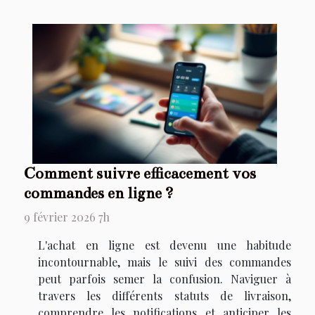
Comment suivre efficacement vos
commandes en ligne ?
9 février 2026 7h
L'achat en ligne est devenu une habitude
incontournable, mais le suivi des commandes
peut parfois semer la confusion. Naviguer à
travers les différents statuts de livraison,
comprendre les notifications et anticiper les