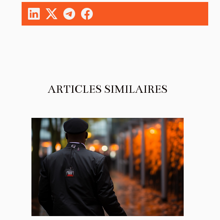
ARTICLES SIMILAIRES