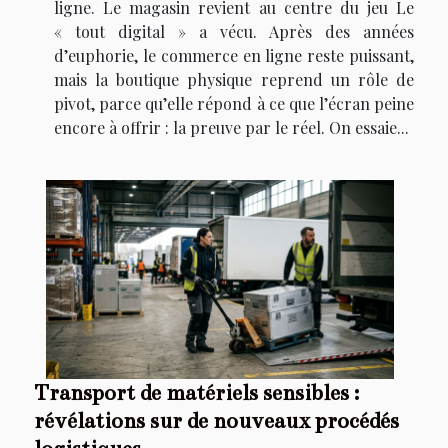
ligne. Le magasin revient au centre du jeu Le
« tout digital » a vécu. Après des années
d’euphorie, le commerce en ligne reste puissant,
mais la boutique physique reprend un rôle de
pivot, parce qu’elle répond à ce que l’écran peine
encore à offrir : la preuve par le réel. On essaie...
Transport de matériels sensibles :
révélations sur de nouveaux procédés