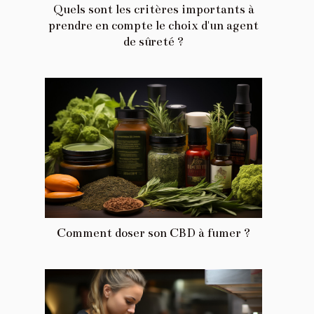
Quels sont les critères importants à
prendre en compte le choix d'un agent
de sûreté ?
Comment doser son CBD à fumer ?