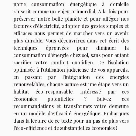
notre consommation énergétique à domicile
s'inscrit comme un enjeu primordial. À la fois pour
préserver notre belle planète et pour alléger nos
factures d'électricité, adopter des gestes simples et
efficaces nous permet de marcher vers un avenir
plus durable. Vous découvrirez dans cet écrit des
techniques éprouvées pour diminuer la
consommation d'énergie chez soi, sans pour autant
sacrifier votre confort quotidien. De l'isolation
optimisée à l'utilisation judicieuse de vos appareils,
en passant par l'intégration des énergies
renouvelables, chaque astuce est une étape vers un
habitat éco-responsable. Intéressé par ces
économies potentielles ? Suivez ces
recommandations et transformez votre demeure
en un modèle d'efficacité énergétique. Embarquez
dans la lecture de ce texte pour un pas de plus vers
l'éco-efficience et de substantielles économies !