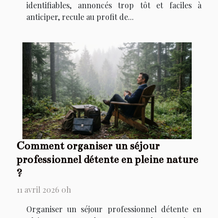
identifiables, annoncés trop tôt et faciles à
anticiper, recule au profit de...
Comment organiser un séjour
professionnel détente en pleine nature
?
11 avril 2026 0h
Organiser un séjour professionnel détente en