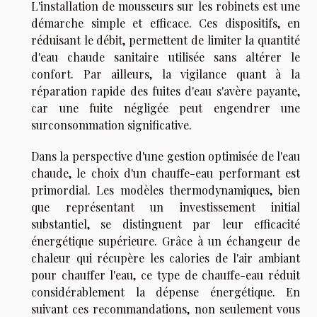
L'installation de mousseurs sur les robinets est une
démarche simple et efficace. Ces dispositifs, en
réduisant le débit, permettent de limiter la quantité
d'eau chaude sanitaire utilisée sans altérer le
confort. Par ailleurs, la vigilance quant à la
réparation rapide des fuites d'eau s'avère payante,
car une fuite négligée peut engendrer une
surconsommation significative.
Dans la perspective d'une gestion optimisée de l'eau
chaude, le choix d'un chauffe-eau performant est
primordial. Les modèles thermodynamiques, bien
que représentant un investissement initial
substantiel, se distinguent par leur efficacité
énergétique supérieure. Grâce à un échangeur de
chaleur qui récupère les calories de l'air ambiant
pour chauffer l'eau, ce type de chauffe-eau réduit
considérablement la dépense énergétique. En
suivant ces recommandations, non seulement vous