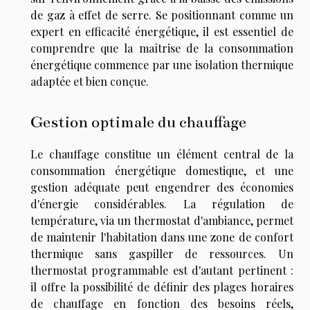
de gaz à effet de serre. Se positionnant comme un
expert en efficacité énergétique, il est essentiel de
comprendre que la maîtrise de la consommation
énergétique commence par une isolation thermique
adaptée et bien conçue.
Gestion optimale du chauffage
Le chauffage constitue un élément central de la
consommation énergétique domestique, et une
gestion adéquate peut engendrer des économies
d'énergie considérables. La régulation de
température, via un thermostat d'ambiance, permet
de maintenir l'habitation dans une zone de confort
thermique sans gaspiller de ressources. Un
thermostat programmable est d'autant pertinent :
il offre la possibilité de définir des plages horaires
de chauffage en fonction des besoins réels,