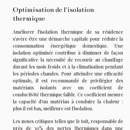
Optimisation de l'isolation
thermique
Améliorer l'isolation thermique de sa résidence
s'avère être une démarche capitale pour réduire la
consommation énergétique domestique. Une
isolation optimisée contribue à diminuer de façon
significative la nécessité de recourir au chauffage
durant les mois froids et à la climatisation pendant
les périodes chaudes. Pour atteindre une efficacité
optimale, il est recommandé de privilégier des
matériaux isolants avec un coefficient de
conductivité thermique faible. Ce coefficient mesure
la capacité d'un matériau à conduire la chaleur :
plus il est bas, meilleure est l'isolation.
Les zones critiques telles que le toit, responsable de
près de 30% des pertes thermiques dans une