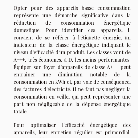
Opter pour des appareils basse consommation
représente une démarche significative dans la
réduction de consommation énergétique
domestique. Pour identifier ces appareils, il
convient de se référer à l'étiquette énergie, un
indicateur de la classe énergétique indiquant le
niveau d'efficacité d'un produit. Les classes vont de
A+++, très économes, à D, les moins performantes.
Équiper son foyer d'appareils de classe A+++ peut
entraîner une diminution notable de la
consommation en kWh et, par voie de conséquence,
des factures d'électricité. Il ne faut pas négliger la
consommation en veille, qui peut représenter une
part non négligeable de la dépense énergétique
totale.
Pour optimaliser l'efficacité énergétique des
appareils, leur entretien régulier est primordial.