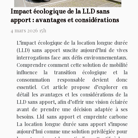
Impact écologique de la LLD sans
apport : avantages et considérations
4 mars 2026 15h
L’impact écologique de la location longue durée
(LLD) sans apport suscite aujourd’hui de vives
interrogations face aux défis environnementaux.
Comprendre comment cette solution de mobilité
influence la transition écologique et la
consommation responsable devient donc
essentiel. Cet article propose d’explorer en
détail les avantages et les considérations de la
LLD sans apport, afin d’offrir une vision éclairée
avant de prendre une décision adaptée à ses
besoins. Lld sans apport et empreinte carbone
La location longue durée sans apport s’impose
aujourd’hui comme une solution privilégiée pour