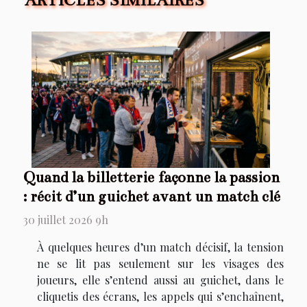
Quand la billetterie façonne la passion
: récit d’un guichet avant un match clé
30 juillet 2026 9h
À quelques heures d’un match décisif, la tension
ne se lit pas seulement sur les visages des
joueurs, elle s’entend aussi au guichet, dans le
cliquetis des écrans, les appels qui s’enchaînent,