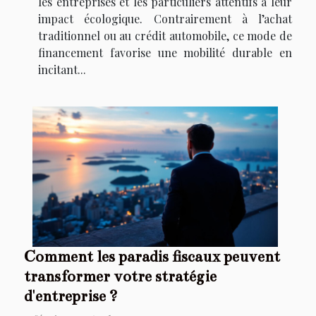
les entreprises et les particuliers attentifs à leur
impact écologique. Contrairement à l’achat
traditionnel ou au crédit automobile, ce mode de
financement favorise une mobilité durable en
incitant...
Comment les paradis fiscaux peuvent
transformer votre stratégie
d'entreprise ?