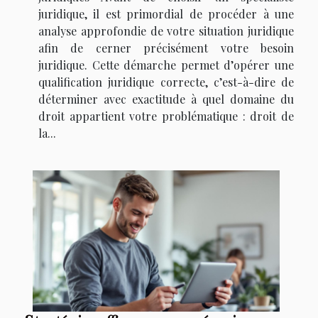
juridique, il est primordial de procéder à une
analyse approfondie de votre situation juridique
afin de cerner précisément votre besoin
juridique. Cette démarche permet d’opérer une
qualification juridique correcte, c’est-à-dire de
déterminer avec exactitude à quel domaine du
droit appartient votre problématique : droit de
la...