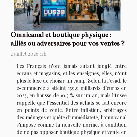
Omnicanal et boutique physique :
alliés ou adversaires pour vos ventes ?
2 juillet 2026 17h
Les Français n’ont jamais autant jonglé entre
écrans et magasins, et les enseignes, elles, n’ont
plus le luxe de choisir un camp. Selon la Fevad, le
e-commerce a atteint 159,9 milliards d’euros en
2023, en hausse de 10,5 % sur un an, mais l’Insee
rappelle que l’essentiel des achats se fait encore
en points de vente. Entre inflation, arbitrages
des ménages et quête d’immédiateté, l’omnicanal
s’impose comme la nouvelle norme, à condition
de ne pas opposer boutique physique et vente en