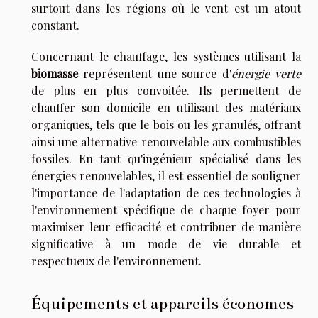
surtout dans les régions où le vent est un atout
constant.
Concernant le chauffage, les systèmes utilisant la
biomasse
représentent une source d'
énergie verte
de plus en plus convoitée. Ils permettent de
chauffer son domicile en utilisant des matériaux
organiques, tels que le bois ou les granulés, offrant
ainsi une alternative renouvelable aux combustibles
fossiles. En tant qu'ingénieur spécialisé dans les
énergies renouvelables, il est essentiel de souligner
l'importance de l'adaptation de ces technologies à
l'environnement spécifique de chaque foyer pour
maximiser leur efficacité et contribuer de manière
significative à un mode de vie durable et
respectueux de l'environnement.
Équipements et appareils économes