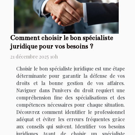
Comment choisir le bon spécialiste
juridique pour vos besoins ?
21 décembre 2025 10h
Choisir le bon spécialiste juridique est une étape
déterminante pour garantir la défense de vos
droits et la bonne gestion de vos affaires.
Naviguer dans l’univers du droit requiert une
compréhension fine des spécialisations et des
compétences nécessaires pour chaque situation.
Découvrez comment identifier le professionnel
adéquat et éviter les erreurs fréquentes grâce
aux conseils qui suivent. Identifier vos besoins
juridiques Avant de choisir un spécialiste