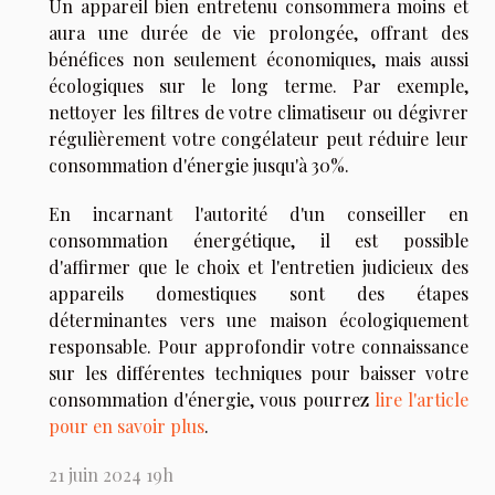
Un appareil bien entretenu consommera moins et
aura une durée de vie prolongée, offrant des
bénéfices non seulement économiques, mais aussi
écologiques sur le long terme. Par exemple,
nettoyer les filtres de votre climatiseur ou dégivrer
régulièrement votre congélateur peut réduire leur
consommation d'énergie jusqu'à 30%.
En incarnant l'autorité d'un conseiller en
consommation énergétique, il est possible
d'affirmer que le choix et l'entretien judicieux des
appareils domestiques sont des étapes
déterminantes vers une maison écologiquement
responsable. Pour approfondir votre connaissance
sur les différentes techniques pour baisser votre
consommation d'énergie, vous pourrez
lire l'article
pour en savoir plus
.
21 juin 2024 19h