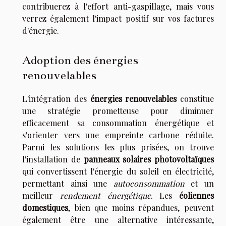
contribuerez à l'effort anti-gaspillage, mais vous
verrez également l'impact positif sur vos factures
d'énergie.
Adoption des énergies
renouvelables
L'intégration des
énergies renouvelables
constitue
une stratégie prometteuse pour diminuer
efficacement sa consommation énergétique et
s'orienter vers une empreinte carbone réduite.
Parmi les solutions les plus prisées, on trouve
l'installation de
panneaux solaires photovoltaïques
qui convertissent l'énergie du soleil en électricité,
permettant ainsi une
autoconsommation
et un
meilleur
rendement énergétique
. Les
éoliennes
domestiques
, bien que moins répandues, peuvent
également être une alternative intéressante,