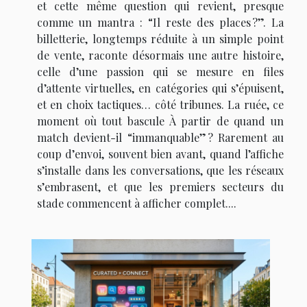
et cette même question qui revient, presque
comme un mantra : “Il reste des places ?”. La
billetterie, longtemps réduite à un simple point
de vente, raconte désormais une autre histoire,
celle d’une passion qui se mesure en files
d’attente virtuelles, en catégories qui s’épuisent,
et en choix tactiques… côté tribunes. La ruée, ce
moment où tout bascule À partir de quand un
match devient-il “immanquable” ? Rarement au
coup d’envoi, souvent bien avant, quand l’affiche
s’installe dans les conversations, que les réseaux
s’embrasent, et que les premiers secteurs du
stade commencent à afficher complet....