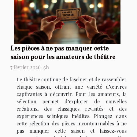
Les pièces à ne pas manquer cette
saison pour les amateurs de théâtre
7 février 2026 13h
Le théâtre continue de fasciner et de rassembler
chaque saison, offrant une variété d’œuvres
captivantes à découvrir. Pour les amateurs, la
sélection permet d’explorer de nouvelles
créations, des classiques revisités et des
expériences scéniques inédites. Plongez dans
cette sélection des pièces incontournables à ne
pas manquer cette saison et laissez-vous