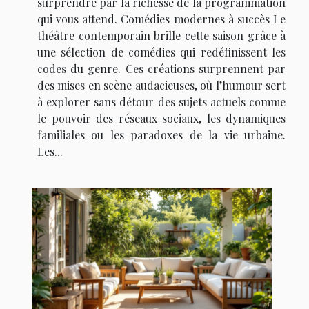
surprendre par la richesse de la programmation
qui vous attend. Comédies modernes à succès Le
théâtre contemporain brille cette saison grâce à
une sélection de comédies qui redéfinissent les
codes du genre. Ces créations surprennent par
des mises en scène audacieuses, où l’humour sert
à explorer sans détour des sujets actuels comme
le pouvoir des réseaux sociaux, les dynamiques
familiales ou les paradoxes de la vie urbaine.
Les...