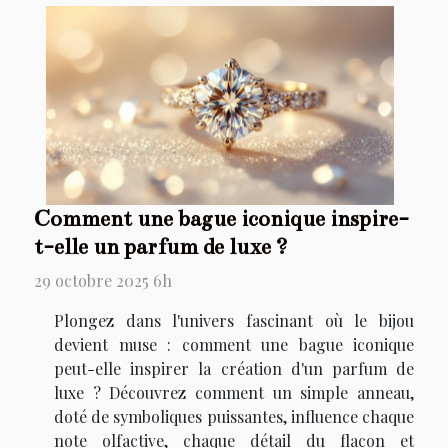
Comment une bague iconique inspire-
t-elle un parfum de luxe ?
29 octobre 2025 6h
Plongez dans l'univers fascinant où le bijou
devient muse : comment une bague iconique
peut-elle inspirer la création d'un parfum de
luxe ? Découvrez comment un simple anneau,
doté de symboliques puissantes, influence chaque
note olfactive, chaque détail du flacon et