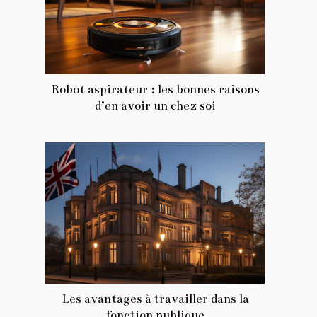
Robot aspirateur : les bonnes raisons
d’en avoir un chez soi
Les avantages à travailler dans la
fonction publique