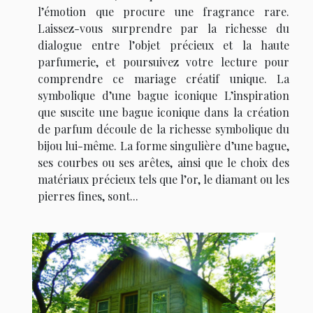
l’émotion que procure une fragrance rare.
Laissez-vous surprendre par la richesse du
dialogue entre l’objet précieux et la haute
parfumerie, et poursuivez votre lecture pour
comprendre ce mariage créatif unique. La
symbolique d’une bague iconique L’inspiration
que suscite une bague iconique dans la création
de parfum découle de la richesse symbolique du
bijou lui-même. La forme singulière d’une bague,
ses courbes ou ses arêtes, ainsi que le choix des
matériaux précieux tels que l’or, le diamant ou les
pierres fines, sont...