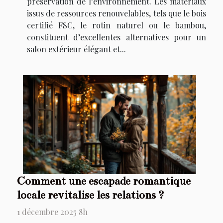
préservation de l’environnement. Les matériaux
issus de ressources renouvelables, tels que le bois
certifié FSC, le rotin naturel ou le bambou,
constituent d’excellentes alternatives pour un
salon extérieur élégant et...
Comment une escapade romantique
locale revitalise les relations ?
1 décembre 2025 8h