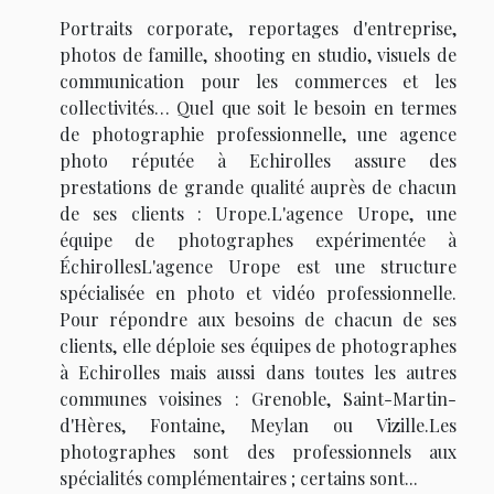
Portraits corporate, reportages d'entreprise,
photos de famille, shooting en studio, visuels de
communication pour les commerces et les
collectivités… Quel que soit le besoin en termes
de photographie professionnelle, une agence
photo réputée à Echirolles assure des
prestations de grande qualité auprès de chacun
de ses clients : Urope.L'agence Urope, une
équipe de photographes expérimentée à
ÉchirollesL'agence Urope est une structure
spécialisée en photo et vidéo professionnelle.
Pour répondre aux besoins de chacun de ses
clients, elle déploie ses équipes de photographes
à Echirolles mais aussi dans toutes les autres
communes voisines : Grenoble, Saint-Martin-
d'Hères, Fontaine, Meylan ou Vizille.Les
photographes sont des professionnels aux
spécialités complémentaires ; certains sont...