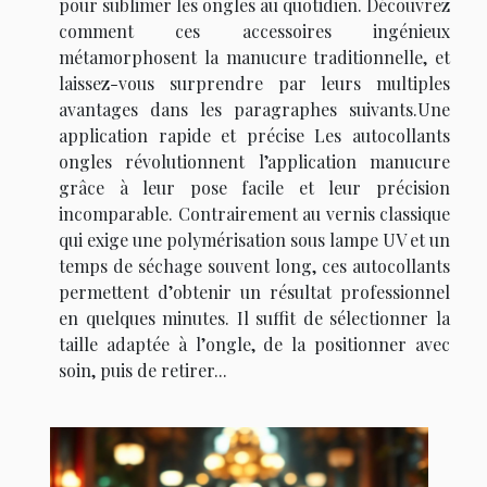
pour sublimer les ongles au quotidien. Découvrez
comment ces accessoires ingénieux
métamorphosent la manucure traditionnelle, et
laissez-vous surprendre par leurs multiples
avantages dans les paragraphes suivants.Une
application rapide et précise Les autocollants
ongles révolutionnent l’application manucure
grâce à leur pose facile et leur précision
incomparable. Contrairement au vernis classique
qui exige une polymérisation sous lampe UV et un
temps de séchage souvent long, ces autocollants
permettent d’obtenir un résultat professionnel
en quelques minutes. Il suffit de sélectionner la
taille adaptée à l’ongle, de la positionner avec
soin, puis de retirer...