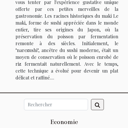
vous tenter par l'expérience gustative unique
offerte par ces petites merveilles de la
gastronomie. Les racines historiques du maki Le
maki, forme de sushi appréciée dans le monde
entier, tire ses origines du Japon, où la
préservation du poisson par fermentation
remonte à des siècles. Initialement, le
"narezushi", ancêtre du sushi moderne, était un
moyen de conservation où le poisson enrobé de
riz fermentait naturellement. Avec le temps,
cette technique a évolué pour devenir un plat
délicat et raffiné....
Economie