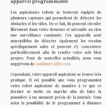
appareil programmable
Les aspirateurs robots se trouvent équipés de
plusieurs capteurs qui permettent de détecter les
obstacles et les vides. De ce fait, ils peuvent circuler
librement dans votre demeure et nécessite en rien
une surveillance constante. Ces appareils sont
susceptibles de détecter également les recoins
spécifiquement sales et peuvent s’y concentrer
particulièrement afin de rendre votre sole bien
propre. Pour de nouvelles actualités, nous vous
suggérons de
continuer à lire ceci
.
Cependant, votre appareil aspirateur se trouve très
pratique. Il est possible que vous programmiez
votre robot aspirateur de manière à ce que ce
dernier se mette en marche afin de faire la
poussière à un moment précis de la journée. Vous
aviez la possibilité de le programmer à distance