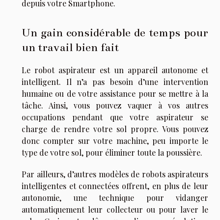
depuis votre Smartphone.
Un gain considérable de temps pour
un travail bien fait
Le robot aspirateur est un appareil autonome et
intelligent. Il n’a pas besoin d’une intervention
humaine ou de votre assistance pour se mettre à la
tâche. Ainsi, vous pouvez vaquer à vos autres
occupations pendant que votre aspirateur se
charge de rendre votre sol propre. Vous pouvez
donc compter sur votre machine, peu importe le
type de votre sol, pour éliminer toute la poussière.
Par ailleurs, d’autres modèles de robots aspirateurs
intelligentes et connectées offrent, en plus de leur
autonomie, une technique pour vidanger
automatiquement leur collecteur ou pour laver le