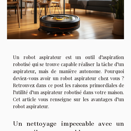
Un robot aspirateur est un outil d’aspiration
robotisé qui se trouve capable réaliser la tâche d’un
aspirateur, mais de manière autonome. Pourquoi
deviez-vous avoir un robot aspirateur chez vous ?
Retrouvez dans ce post les raisons primordiales de
l’utilité d’un aspirateur robotisé dans votre maison.
Cet article vous renseigne sur les avantages d’un
robot aspirateur.
Un nettoyage impeccable avec un