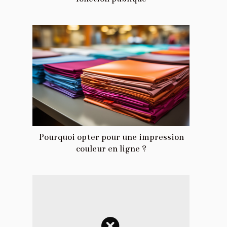
Pourquoi opter pour une impression
couleur en ligne ?