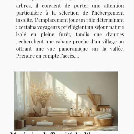
arbres, il convient de porter une attention
particulière à la sélection de l’hébergement
insolite. L’emplacement joue un rôle déterminant
: certains voyageurs privilégient un séjour nature
isolé en pleine forêt, tandis que d’autres
recherchent une cabane proche d’un village ou
offrant une vue panoramique sur la vallée.
Prendre en compte l’accès,...