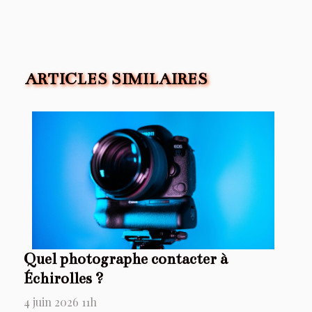
ARTICLES SIMILAIRES
Quel photographe contacter à
Échirolles ?
4 juin 2026 11h