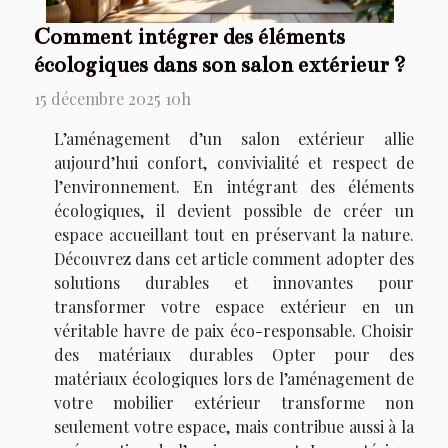
Comment intégrer des éléments
écologiques dans son salon extérieur ?
15 décembre 2025 10h
L’aménagement d’un salon extérieur allie
aujourd’hui confort, convivialité et respect de
l’environnement. En intégrant des éléments
écologiques, il devient possible de créer un
espace accueillant tout en préservant la nature.
Découvrez dans cet article comment adopter des
solutions durables et innovantes pour
transformer votre espace extérieur en un
véritable havre de paix éco-responsable. Choisir
des matériaux durables Opter pour des
matériaux écologiques lors de l’aménagement de
votre mobilier extérieur transforme non
seulement votre espace, mais contribue aussi à la