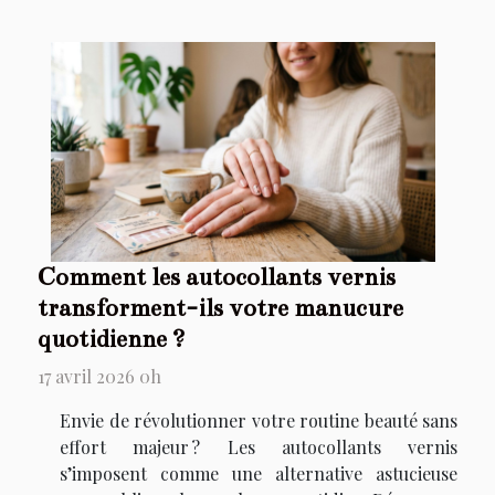
Comment les autocollants vernis
transforment-ils votre manucure
quotidienne ?
17 avril 2026 0h
Envie de révolutionner votre routine beauté sans
effort majeur ? Les autocollants vernis
s’imposent comme une alternative astucieuse