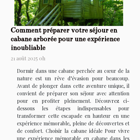
Comment préparer votre séjour en
cabane arborée pour une expérience
inoubliable
21 août 2025 0h
Dormir dans une cabane perchée au cœur de la
nature est un rêve d’évasion pour beaucoup.
Avant de plonger dans cette aventure unique, il
convient de préparer son séjour avec attention
pour en profiter pleinement. Découvrez ci-
dessous les étapes indispensables pour
transformer cette escapade en hauteur en une
expérience mémorable, pleine de découvertes et
de confort. Choisir la cabane idéale Pour vivre
une expérience mémorable en cabane dans les