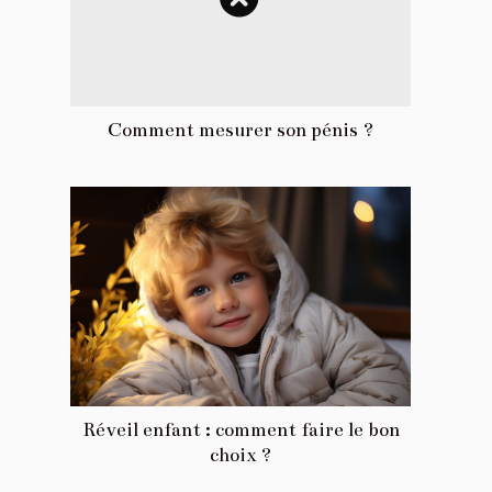
Comment mesurer son pénis ?
Réveil enfant : comment faire le bon
choix ?