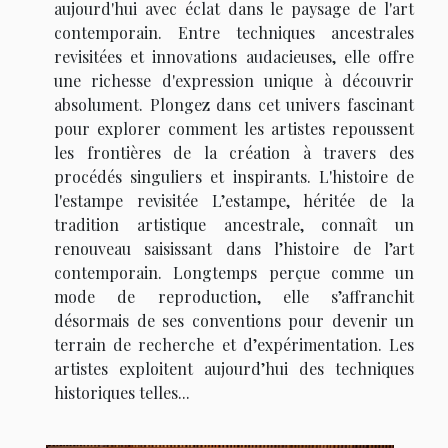
aujourd'hui avec éclat dans le paysage de l'art
contemporain. Entre techniques ancestrales
revisitées et innovations audacieuses, elle offre
une richesse d'expression unique à découvrir
absolument. Plongez dans cet univers fascinant
pour explorer comment les artistes repoussent
les frontières de la création à travers des
procédés singuliers et inspirants. L'histoire de
l'estampe revisitée L’estampe, héritée de la
tradition artistique ancestrale, connaît un
renouveau saisissant dans l’histoire de l’art
contemporain. Longtemps perçue comme un
mode de reproduction, elle s’affranchit
désormais de ses conventions pour devenir un
terrain de recherche et d’expérimentation. Les
artistes exploitent aujourd’hui des techniques
historiques telles...