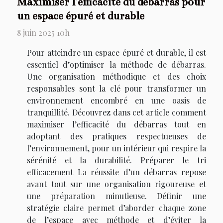
Maximiser l'efficacité du débarras pour
un espace épuré et durable
8 juin 2025 10h
Pour atteindre un espace épuré et durable, il est
essentiel d’optimiser la méthode de débarras.
Une organisation méthodique et des choix
responsables sont la clé pour transformer un
environnement encombré en une oasis de
tranquillité. Découvrez dans cet article comment
maximiser l’efficacité du débarras tout en
adoptant des pratiques respectueuses de
l’environnement, pour un intérieur qui respire la
sérénité et la durabilité. Préparer le tri
efficacement La réussite d’un débarras repose
avant tout sur une organisation rigoureuse et
une préparation minutieuse. Définir une
stratégie claire permet d’aborder chaque zone
de l’espace avec méthode et d’éviter la