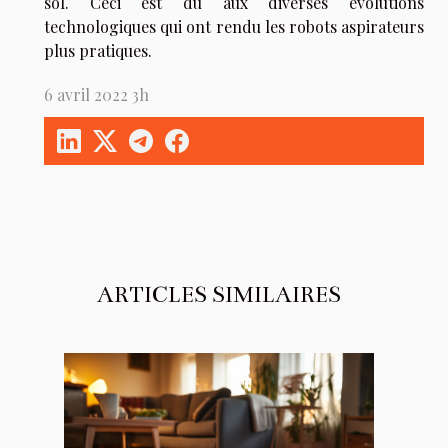
sol. Ceci est dû aux diverses évolutions
technologiques qui ont rendu les robots aspirateurs
plus pratiques.
6 avril 2022 3h
ARTICLES SIMILAIRES