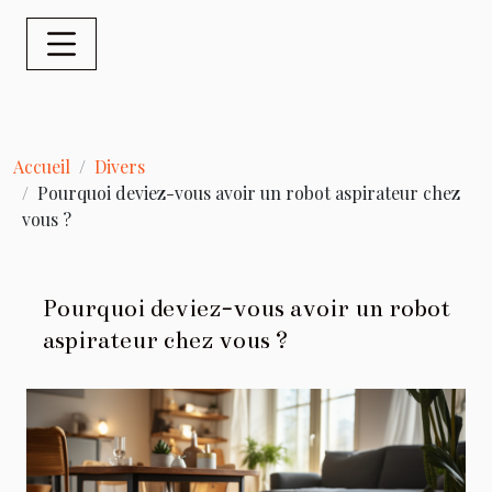
Accueil
Divers
Pourquoi deviez-vous avoir un robot aspirateur chez
vous ?
Pourquoi deviez-vous avoir un robot
aspirateur chez vous ?