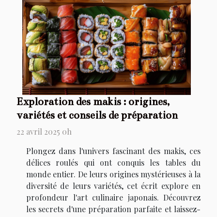
Exploration des makis : origines,
variétés et conseils de préparation
22 avril 2025 0h
Plongez dans l'univers fascinant des makis, ces
délices roulés qui ont conquis les tables du
monde entier. De leurs origines mystérieuses à la
diversité de leurs variétés, cet écrit explore en
profondeur l'art culinaire japonais. Découvrez
les secrets d'une préparation parfaite et laissez-