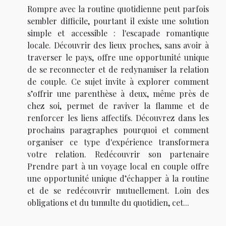
Rompre avec la routine quotidienne peut parfois
sembler difficile, pourtant il existe une solution
simple et accessible : l'escapade romantique
locale. Découvrir des lieux proches, sans avoir à
traverser le pays, offre une opportunité unique
de se reconnecter et de redynamiser la relation
de couple. Ce sujet invite à explorer comment
s’offrir une parenthèse à deux, même près de
chez soi, permet de raviver la flamme et de
renforcer les liens affectifs. Découvrez dans les
prochains paragraphes pourquoi et comment
organiser ce type d'expérience transformera
votre relation. Redécouvrir son partenaire
Prendre part à un voyage local en couple offre
une opportunité unique d’échapper à la routine
et de se redécouvrir mutuellement. Loin des
obligations et du tumulte du quotidien, cet...