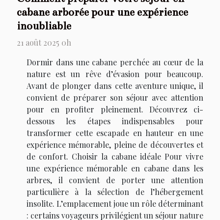
cabane arborée pour une expérience
inoubliable
21 août 2025 0h
Dormir dans une cabane perchée au cœur de la
nature est un rêve d’évasion pour beaucoup.
Avant de plonger dans cette aventure unique, il
convient de préparer son séjour avec attention
pour en profiter pleinement. Découvrez ci-
dessous les étapes indispensables pour
transformer cette escapade en hauteur en une
expérience mémorable, pleine de découvertes et
de confort. Choisir la cabane idéale Pour vivre
une expérience mémorable en cabane dans les
arbres, il convient de porter une attention
particulière à la sélection de l’hébergement
insolite. L’emplacement joue un rôle déterminant
: certains voyageurs privilégient un séjour nature