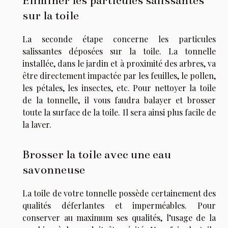
sur la toile
La seconde étape concerne les particules
salissantes déposées sur la toile. La tonnelle
installée, dans le jardin et à proximité des arbres, va
être directement impactée par les feuilles, le pollen,
les pétales, les insectes, etc. Pour nettoyer la toile
de la tonnelle, il vous faudra balayer et brosser
toute la surface de la toile. Il sera ainsi plus facile de
la laver.
Brosser la toile avec une eau
savonneuse
La toile de votre tonnelle possède certainement des
qualités déferlantes et imperméables. Pour
conserver au maximum ses qualités, l’usage de la