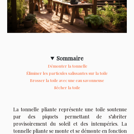
Sommaire
Démonter la tonnelle
Éliminer les particules salissantes sur la toile
Brosser la toile avec une eau savonneuse
Sécher la toile
La tonnelle pliante représente une toile soutenue
par des piquets permettant de s’abriter
provisoirement du soleil et des intempéries. La
tonnelle pliante se monte et se démonte en fonction