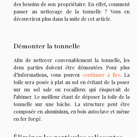
des besoins de son propriétaire. En effet, comment
passer au nettoyage de la tonnelle ? Vous en
découvrirez plus dans la suite de cet article.
Démonter la tonnelle
Afin de nettoyer convenablement la tonnelle, les
deux parties doivent être démontées. Pour plus
d’informations, vous pouvez
continuer à lire
. La
toile sera posée à plat au sol en évitant de la poser
sur un sol sale ou rocailleux qui risquerait de
l’abîmer. Le meilleur étant de déposer la toile de la
tonnelle sur une bâche. La structure peut être
composée en aluminium, en bois autoclave et même
en fer forgé.
Éliminer les particules salissantes