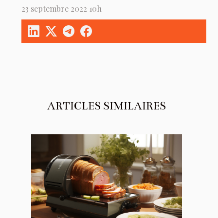
23 septembre 2022 10h
ARTICLES SIMILAIRES