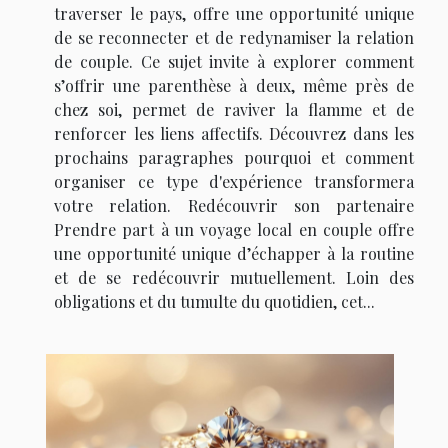
traverser le pays, offre une opportunité unique
de se reconnecter et de redynamiser la relation
de couple. Ce sujet invite à explorer comment
s’offrir une parenthèse à deux, même près de
chez soi, permet de raviver la flamme et de
renforcer les liens affectifs. Découvrez dans les
prochains paragraphes pourquoi et comment
organiser ce type d'expérience transformera
votre relation. Redécouvrir son partenaire
Prendre part à un voyage local en couple offre
une opportunité unique d’échapper à la routine
et de se redécouvrir mutuellement. Loin des
obligations et du tumulte du quotidien, cet...