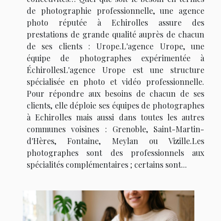
de photographie professionnelle, une agence
photo réputée à Echirolles assure des
prestations de grande qualité auprès de chacun
de ses clients : Urope.L'agence Urope, une
équipe de photographes expérimentée à
ÉchirollesL'agence Urope est une structure
spécialisée en photo et vidéo professionnelle.
Pour répondre aux besoins de chacun de ses
clients, elle déploie ses équipes de photographes
à Echirolles mais aussi dans toutes les autres
communes voisines : Grenoble, Saint-Martin-
d'Hères, Fontaine, Meylan ou Vizille.Les
photographes sont des professionnels aux
spécialités complémentaires ; certains sont...