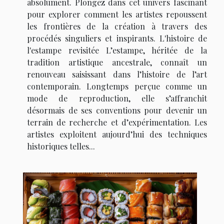
absolument. Plongez dans cet univers fascinant
pour explorer comment les artistes repoussent
les frontières de la création à travers des
procédés singuliers et inspirants. L'histoire de
l'estampe revisitée L’estampe, héritée de la
tradition artistique ancestrale, connaît un
renouveau saisissant dans l’histoire de l’art
contemporain. Longtemps perçue comme un
mode de reproduction, elle s’affranchit
désormais de ses conventions pour devenir un
terrain de recherche et d’expérimentation. Les
artistes exploitent aujourd’hui des techniques
historiques telles...