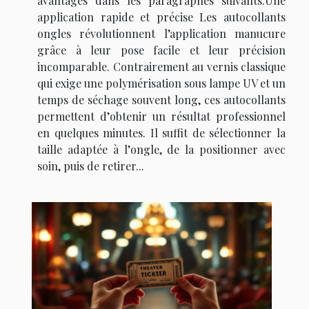
avantages dans les paragraphes suivants.Une
application rapide et précise Les autocollants
ongles révolutionnent l’application manucure
grâce à leur pose facile et leur précision
incomparable. Contrairement au vernis classique
qui exige une polymérisation sous lampe UV et un
temps de séchage souvent long, ces autocollants
permettent d’obtenir un résultat professionnel
en quelques minutes. Il suffit de sélectionner la
taille adaptée à l’ongle, de la positionner avec
soin, puis de retirer...