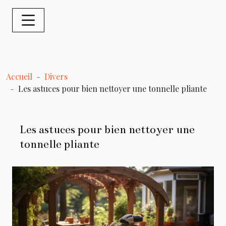
Accueil
Divers
Les astuces pour bien nettoyer une tonnelle pliante
Les astuces pour bien nettoyer une
tonnelle pliante