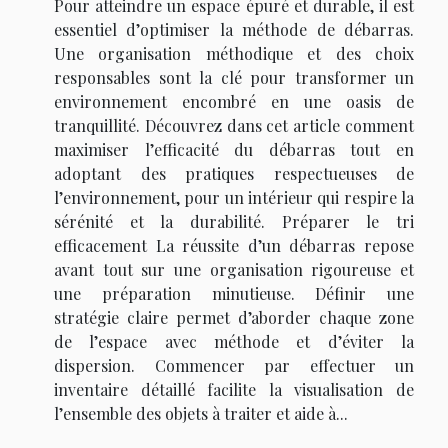
Pour atteindre un espace épuré et durable, il est
essentiel d’optimiser la méthode de débarras.
Une organisation méthodique et des choix
responsables sont la clé pour transformer un
environnement encombré en une oasis de
tranquillité. Découvrez dans cet article comment
maximiser l’efficacité du débarras tout en
adoptant des pratiques respectueuses de
l’environnement, pour un intérieur qui respire la
sérénité et la durabilité. Préparer le tri
efficacement La réussite d’un débarras repose
avant tout sur une organisation rigoureuse et
une préparation minutieuse. Définir une
stratégie claire permet d’aborder chaque zone
de l’espace avec méthode et d’éviter la
dispersion. Commencer par effectuer un
inventaire détaillé facilite la visualisation de
l’ensemble des objets à traiter et aide à...