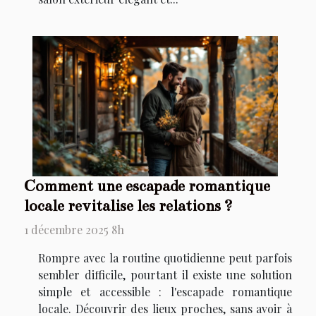
Comment une escapade romantique
locale revitalise les relations ?
1 décembre 2025 8h
Rompre avec la routine quotidienne peut parfois
sembler difficile, pourtant il existe une solution
simple et accessible : l'escapade romantique
locale. Découvrir des lieux proches, sans avoir à