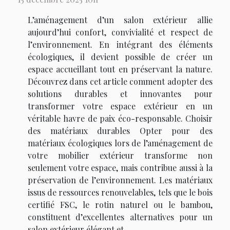
L’aménagement d’un salon extérieur allie
aujourd’hui confort, convivialité et respect de
l’environnement. En intégrant des éléments
écologiques, il devient possible de créer un
espace accueillant tout en préservant la nature.
Découvrez dans cet article comment adopter des
solutions durables et innovantes pour
transformer votre espace extérieur en un
véritable havre de paix éco-responsable. Choisir
des matériaux durables Opter pour des
matériaux écologiques lors de l’aménagement de
votre mobilier extérieur transforme non
seulement votre espace, mais contribue aussi à la
préservation de l’environnement. Les matériaux
issus de ressources renouvelables, tels que le bois
certifié FSC, le rotin naturel ou le bambou,
constituent d’excellentes alternatives pour un
salon extérieur élégant et...