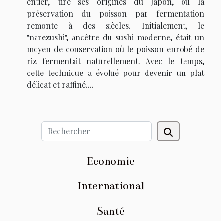
entier, tire ses origines du Japon, où la
préservation du poisson par fermentation
remonte à des siècles. Initialement, le
"narezushi", ancêtre du sushi moderne, était un
moyen de conservation où le poisson enrobé de
riz fermentait naturellement. Avec le temps,
cette technique a évolué pour devenir un plat
délicat et raffiné....
Economie
International
Santé