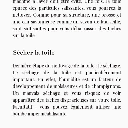
machine à laver doit être évité. Une fois, la toile
épurée des particules salissantes, vous pourrez la
nettoyer. Comme pour sa structure, une brosse et
une eau savonneuse comme un savon de Marseille,
sont suffisantes pour vous débarrasser des taches
sur la toile.
Sécher la toile
Dernière étape du nettoyage de la toile : le séchage.
Le séchage de la toile est particulièrement
important. En effet, l’humidité est un facteur de
développement de moisissures et de champignons.
Un mauvais séchage et vous risquez de voir
apparaître des taches disgracieuses sur votre toile.
Facultatif : vous pouvez également utiliser une
bombe imperméabilisante.