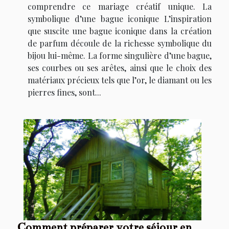
comprendre ce mariage créatif unique. La
symbolique d’une bague iconique L’inspiration
que suscite une bague iconique dans la création
de parfum découle de la richesse symbolique du
bijou lui-même. La forme singulière d’une bague,
ses courbes ou ses arêtes, ainsi que le choix des
matériaux précieux tels que l’or, le diamant ou les
pierres fines, sont...
Comment préparer votre séjour en