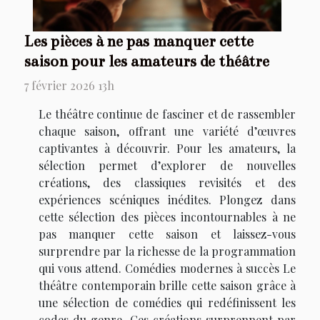
Les pièces à ne pas manquer cette
saison pour les amateurs de théâtre
7 février 2026 13h
Le théâtre continue de fasciner et de rassembler
chaque saison, offrant une variété d’œuvres
captivantes à découvrir. Pour les amateurs, la
sélection permet d’explorer de nouvelles
créations, des classiques revisités et des
expériences scéniques inédites. Plongez dans
cette sélection des pièces incontournables à ne
pas manquer cette saison et laissez-vous
surprendre par la richesse de la programmation
qui vous attend. Comédies modernes à succès Le
théâtre contemporain brille cette saison grâce à
une sélection de comédies qui redéfinissent les
codes du genre. Ces créations surprennent par