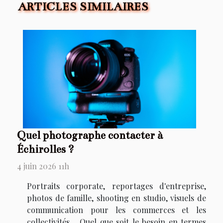
ARTICLES SIMILAIRES
Quel photographe contacter à
Échirolles ?
4 juin 2026 11h
Portraits corporate, reportages d'entreprise,
photos de famille, shooting en studio, visuels de
communication pour les commerces et les
collectivités… Quel que soit le besoin en termes