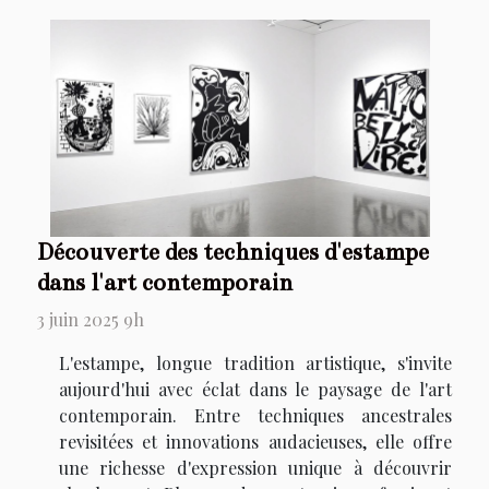
Découverte des techniques d'estampe
dans l'art contemporain
3 juin 2025 9h
L'estampe, longue tradition artistique, s'invite
aujourd'hui avec éclat dans le paysage de l'art
contemporain. Entre techniques ancestrales
revisitées et innovations audacieuses, elle offre
une richesse d'expression unique à découvrir