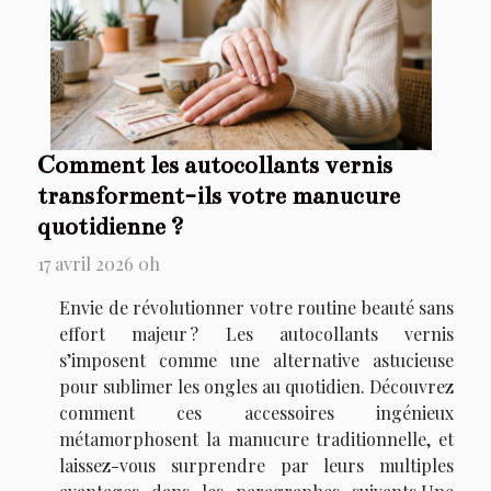
Comment les autocollants vernis
transforment-ils votre manucure
quotidienne ?
17 avril 2026 0h
Envie de révolutionner votre routine beauté sans
effort majeur ? Les autocollants vernis
s’imposent comme une alternative astucieuse
pour sublimer les ongles au quotidien. Découvrez
comment ces accessoires ingénieux
métamorphosent la manucure traditionnelle, et
laissez-vous surprendre par leurs multiples