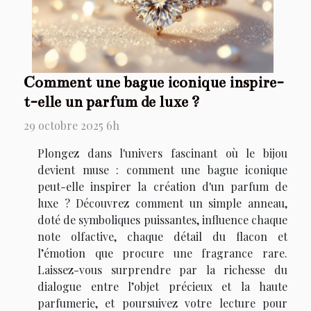
Comment une bague iconique inspire-
t-elle un parfum de luxe ?
29 octobre 2025 6h
Plongez dans l'univers fascinant où le bijou
devient muse : comment une bague iconique
peut-elle inspirer la création d'un parfum de
luxe ? Découvrez comment un simple anneau,
doté de symboliques puissantes, influence chaque
note olfactive, chaque détail du flacon et
l’émotion que procure une fragrance rare.
Laissez-vous surprendre par la richesse du
dialogue entre l’objet précieux et la haute
parfumerie, et poursuivez votre lecture pour