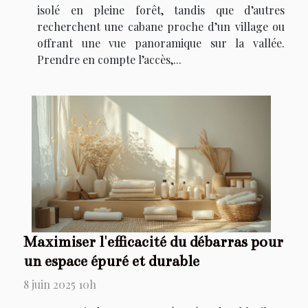
isolé en pleine forêt, tandis que d’autres
recherchent une cabane proche d’un village ou
offrant une vue panoramique sur la vallée.
Prendre en compte l’accès,...
Maximiser l'efficacité du débarras pour
un espace épuré et durable
8 juin 2025 10h