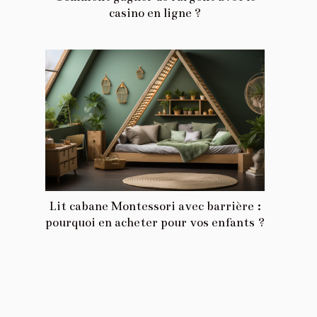
casino en ligne ?
Lit cabane Montessori avec barrière :
pourquoi en acheter pour vos enfants ?