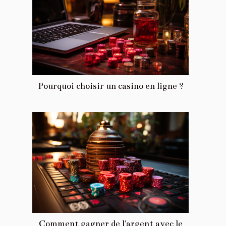
Pourquoi choisir un casino en ligne ?
Comment gagner de l'argent avec le