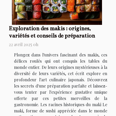
Exploration des makis : origines,
variétés et conseils de préparation
22 avril 2025 0h
Plongez dans l'univers fascinant des makis, ces
délices roulés qui ont conquis les tables du
monde entier. De leurs origines mystérieuses à la
diversité de leurs variétés, cet écrit explore en
profondeur l'art culinaire japonais. Découvrez
les secrets d'une préparation parfaite et laissez-
vous tenter par l'expérience gustative unique
offerte par ces petites merveilles de la
gastronomie. Les racines historiques du maki Le
maki, forme de sushi appréciée dans le monde