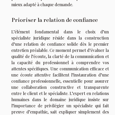
mieux adapté à chaque demande.
Prioriser la relation de confiance
L’élément fondamental dans le choix d’un
spécialiste juridique réside dans la construction
d’une relation de confiance solide dès le premier
entretien préalable. Ce moment permet d’évaluer la
qualité de l’écoute, la clarté de la communication et
la capacité du professionnel à comprendre vos
attentes spécifiques. Une communication efficace et
une écoute attentive facilitent l’instauration d’une
confiance professionnelle, essentielle pour assurer
une collaboration constructive et transparente
entre le client et le spécialiste. L’expert en relations
humaines dans le domaine juridique insiste sur
l’importance de privilégier un spécialiste qui fait
preuve d’empathie, sait expliquer simplement des