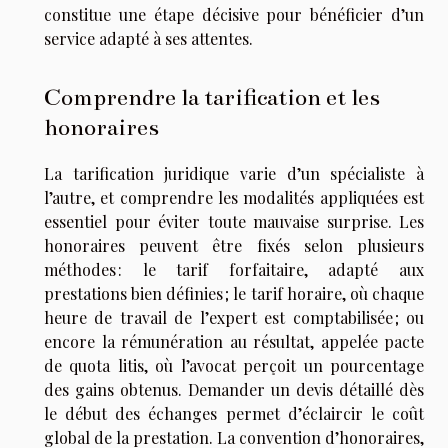
constitue une étape décisive pour bénéficier d’un
service adapté à ses attentes.
Comprendre la tarification et les
honoraires
La tarification juridique varie d’un spécialiste à
l’autre, et comprendre les modalités appliquées est
essentiel pour éviter toute mauvaise surprise. Les
honoraires peuvent être fixés selon plusieurs
méthodes : le tarif forfaitaire, adapté aux
prestations bien définies ; le tarif horaire, où chaque
heure de travail de l’expert est comptabilisée ; ou
encore la rémunération au résultat, appelée pacte
de quota litis, où l’avocat perçoit un pourcentage
des gains obtenus. Demander un devis détaillé dès
le début des échanges permet d’éclaircir le coût
global de la prestation. La convention d’honoraires,