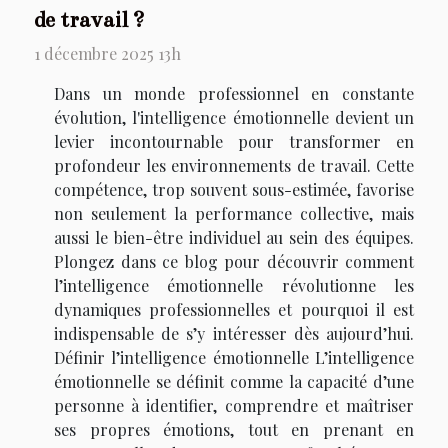
de travail ?
1 décembre 2025 13h
Dans un monde professionnel en constante
évolution, l'intelligence émotionnelle devient un
levier incontournable pour transformer en
profondeur les environnements de travail. Cette
compétence, trop souvent sous-estimée, favorise
non seulement la performance collective, mais
aussi le bien-être individuel au sein des équipes.
Plongez dans ce blog pour découvrir comment
l’intelligence émotionnelle révolutionne les
dynamiques professionnelles et pourquoi il est
indispensable de s’y intéresser dès aujourd’hui.
Définir l’intelligence émotionnelle L’intelligence
émotionnelle se définit comme la capacité d’une
personne à identifier, comprendre et maîtriser
ses propres émotions, tout en prenant en