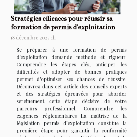
Stratégies efficaces pour réussir sa
formation de permis d'exploitation
18 décembre 2025 1h
Se préparer à une formation de permis
d'exploitation demande méthode et rigueur.
Comprendre les étapes clés, anticiper les
difficultés et adopter de bonnes pratiques
permet d’optimiser ses chances de réussite.
Découvrez dans cet article des conseils experts
et des stratégies éprouvées pour aborder
sereinement cette étape décisive de votre
parcours professionnel. Comprendre les
exigences réglementaires La maîtrise de la
législation permis d’exploitation constitue la
première étape pour garantir la conformité