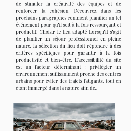
de stimuler la créativité des équipes et de
renforcer la cohésion. Découvrez dans les
prochains paragraphes comment planifier un tel
événement pour qu’il soit à la fois ressourçant et
productif. Choisir le lieu adapté Lorsqu’il s’agit
de planifier un séjour professionnel en pleine
nature, la sélection du lieu doit répondre à des
critères spécifiques pour garantir à la fois
productivité et bien-être. L’accessibilité du site
est un facteur déterminant : privilégier un
environnement suffisamment proche des centres
urbains pour éviter des trajets fatigants, tout en
étant immergé dans la nature afin de...