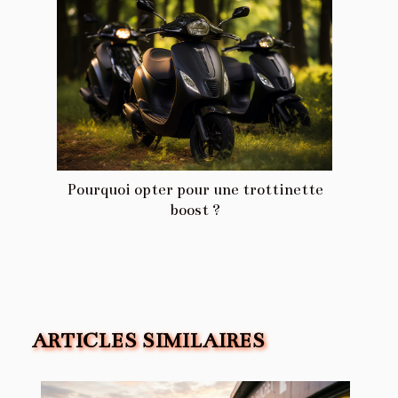
Pourquoi opter pour une trottinette
boost ?
ARTICLES SIMILAIRES