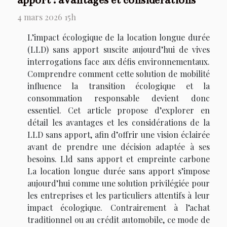
apport : avantages et considérations
4 mars 2026 15h
L’impact écologique de la location longue durée
(LLD) sans apport suscite aujourd’hui de vives
interrogations face aux défis environnementaux.
Comprendre comment cette solution de mobilité
influence la transition écologique et la
consommation responsable devient donc
essentiel. Cet article propose d’explorer en
détail les avantages et les considérations de la
LLD sans apport, afin d’offrir une vision éclairée
avant de prendre une décision adaptée à ses
besoins. Lld sans apport et empreinte carbone
La location longue durée sans apport s’impose
aujourd’hui comme une solution privilégiée pour
les entreprises et les particuliers attentifs à leur
impact écologique. Contrairement à l’achat
traditionnel ou au crédit automobile, ce mode de