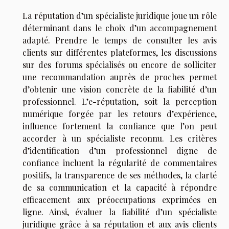
La réputation d’un spécialiste juridique joue un rôle
déterminant dans le choix d’un accompagnement
adapté. Prendre le temps de consulter les avis
clients sur différentes plateformes, les discussions
sur des forums spécialisés ou encore de solliciter
une recommandation auprès de proches permet
d’obtenir une vision concrète de la fiabilité d’un
professionnel. L’e-réputation, soit la perception
numérique forgée par les retours d’expérience,
influence fortement la confiance que l’on peut
accorder à un spécialiste reconnu. Les critères
d’identification d’un professionnel digne de
confiance incluent la régularité de commentaires
positifs, la transparence de ses méthodes, la clarté
de sa communication et la capacité à répondre
efficacement aux préoccupations exprimées en
ligne. Ainsi, évaluer la fiabilité d’un spécialiste
juridique grâce à sa réputation et aux avis clients