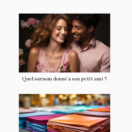
Quel surnom donné à son petit ami ?