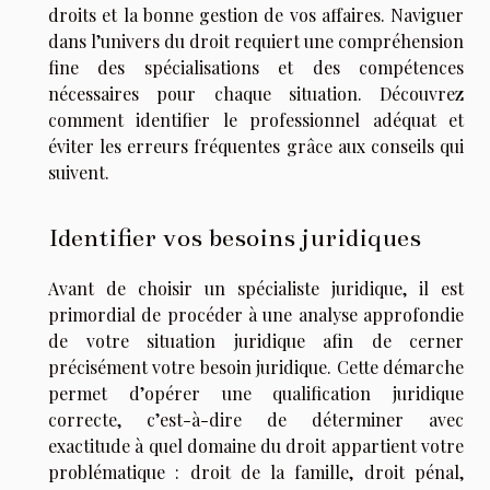
droits et la bonne gestion de vos affaires. Naviguer
dans l’univers du droit requiert une compréhension
fine des spécialisations et des compétences
nécessaires pour chaque situation. Découvrez
comment identifier le professionnel adéquat et
éviter les erreurs fréquentes grâce aux conseils qui
suivent.
Identifier vos besoins juridiques
Avant de choisir un spécialiste juridique, il est
primordial de procéder à une analyse approfondie
de votre situation juridique afin de cerner
précisément votre besoin juridique. Cette démarche
permet d’opérer une qualification juridique
correcte, c’est-à-dire de déterminer avec
exactitude à quel domaine du droit appartient votre
problématique : droit de la famille, droit pénal,