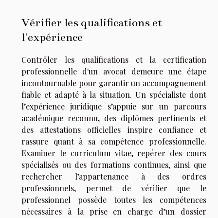
Vérifier les qualifications et
l'expérience
Contrôler les qualifications et la certification
professionnelle d'un avocat demeure une étape
incontournable pour garantir un accompagnement
fiable et adapté à la situation. Un spécialiste dont
l’expérience juridique s’appuie sur un parcours
académique reconnu, des diplômes pertinents et
des attestations officielles inspire confiance et
rassure quant à sa compétence professionnelle.
Examiner le curriculum vitae, repérer des cours
spécialisés ou des formations continues, ainsi que
rechercher l’appartenance à des ordres
professionnels, permet de vérifier que le
professionnel possède toutes les compétences
nécessaires à la prise en charge d’un dossier