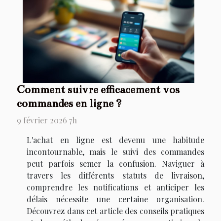
Comment suivre efficacement vos
commandes en ligne ?
9 février 2026 7h
L'achat en ligne est devenu une habitude
incontournable, mais le suivi des commandes
peut parfois semer la confusion. Naviguer à
travers les différents statuts de livraison,
comprendre les notifications et anticiper les
délais nécessite une certaine organisation.
Découvrez dans cet article des conseils pratiques