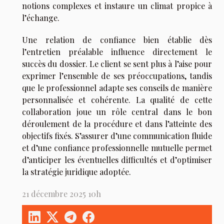
notions complexes et instaure un climat propice à
l’échange.
Une relation de confiance bien établie dès
l’entretien préalable influence directement le
succès du dossier. Le client se sent plus à l’aise pour
exprimer l’ensemble de ses préoccupations, tandis
que le professionnel adapte ses conseils de manière
personnalisée et cohérente. La qualité de cette
collaboration joue un rôle central dans le bon
déroulement de la procédure et dans l’atteinte des
objectifs fixés. S’assurer d’une communication fluide
et d’une confiance professionnelle mutuelle permet
d’anticiper les éventuelles difficultés et d’optimiser
la stratégie juridique adoptée.
21 décembre 2025 10h