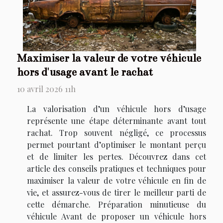
Maximiser la valeur de votre véhicule
hors d'usage avant le rachat
10 avril 2026 11h
La valorisation d’un véhicule hors d’usage
représente une étape déterminante avant tout
rachat. Trop souvent négligé, ce processus
permet pourtant d’optimiser le montant perçu
et de limiter les pertes. Découvrez dans cet
article des conseils pratiques et techniques pour
maximiser la valeur de votre véhicule en fin de
vie, et assurez-vous de tirer le meilleur parti de
cette démarche. Préparation minutieuse du
véhicule Avant de proposer un véhicule hors