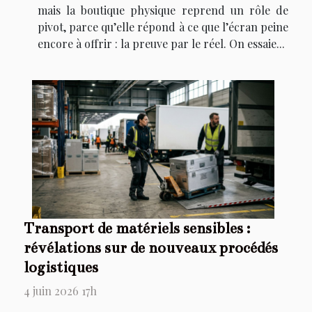
mais la boutique physique reprend un rôle de
pivot, parce qu’elle répond à ce que l’écran peine
encore à offrir : la preuve par le réel. On essaie...
Transport de matériels sensibles :
révélations sur de nouveaux procédés
logistiques
4 juin 2026 17h