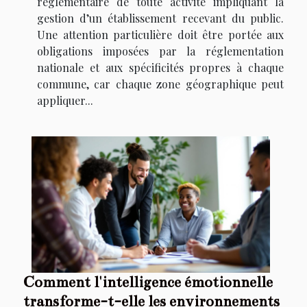
réglementaire de toute activité impliquant la
gestion d’un établissement recevant du public.
Une attention particulière doit être portée aux
obligations imposées par la réglementation
nationale et aux spécificités propres à chaque
commune, car chaque zone géographique peut
appliquer...
Comment l'intelligence émotionnelle
transforme-t-elle les environnements