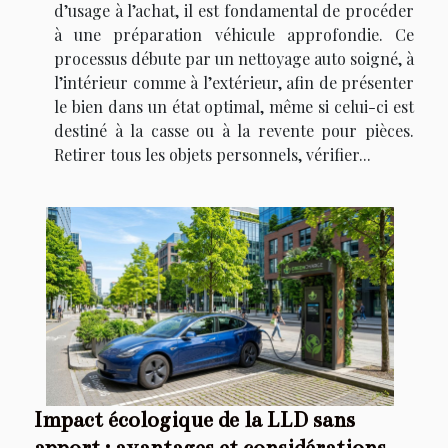
d’usage à l’achat, il est fondamental de procéder
à une préparation véhicule approfondie. Ce
processus débute par un nettoyage auto soigné, à
l’intérieur comme à l’extérieur, afin de présenter
le bien dans un état optimal, même si celui-ci est
destiné à la casse ou à la revente pour pièces.
Retirer tous les objets personnels, vérifier...
Impact écologique de la LLD sans