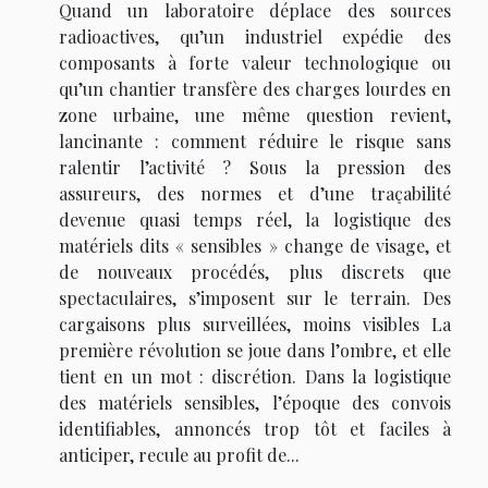
Quand un laboratoire déplace des sources
radioactives, qu’un industriel expédie des
composants à forte valeur technologique ou
qu’un chantier transfère des charges lourdes en
zone urbaine, une même question revient,
lancinante : comment réduire le risque sans
ralentir l’activité ? Sous la pression des
assureurs, des normes et d’une traçabilité
devenue quasi temps réel, la logistique des
matériels dits « sensibles » change de visage, et
de nouveaux procédés, plus discrets que
spectaculaires, s’imposent sur le terrain. Des
cargaisons plus surveillées, moins visibles La
première révolution se joue dans l’ombre, et elle
tient en un mot : discrétion. Dans la logistique
des matériels sensibles, l’époque des convois
identifiables, annoncés trop tôt et faciles à
anticiper, recule au profit de...