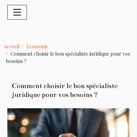
Accueil
Economie
Comment choisir le bon spécialiste juridique pour vos
besoins ?
Comment choisir le bon spécialiste
juridique pour vos besoins ?