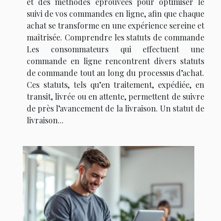
et des méthodes éprouvées pour optimiser le
suivi de vos commandes en ligne, afin que chaque
achat se transforme en une expérience sereine et
maîtrisée. Comprendre les statuts de commande
Les consommateurs qui effectuent une
commande en ligne rencontrent divers statuts
de commande tout au long du processus d’achat.
Ces statuts, tels qu’en traitement, expédiée, en
transit, livrée ou en attente, permettent de suivre
de près l’avancement de la livraison. Un statut de
livraison...