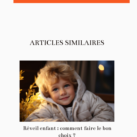
ARTICLES SIMILAIRES
Réveil enfant : comment faire le bon
choix ?