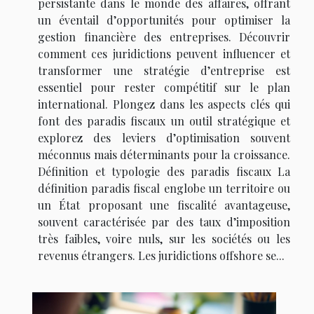
persistante dans le monde des affaires, offrant
un éventail d’opportunités pour optimiser la
gestion financière des entreprises. Découvrir
comment ces juridictions peuvent influencer et
transformer une stratégie d’entreprise est
essentiel pour rester compétitif sur le plan
international. Plongez dans les aspects clés qui
font des paradis fiscaux un outil stratégique et
explorez des leviers d’optimisation souvent
méconnus mais déterminants pour la croissance.
Définition et typologie des paradis fiscaux La
définition paradis fiscal englobe un territoire ou
un État proposant une fiscalité avantageuse,
souvent caractérisée par des taux d’imposition
très faibles, voire nuls, sur les sociétés ou les
revenus étrangers. Les juridictions offshore se...