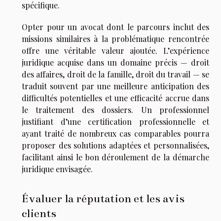
spécifique.
Opter pour un avocat dont le parcours inclut des
missions similaires à la problématique rencontrée
offre une véritable valeur ajoutée. L’expérience
juridique acquise dans un domaine précis — droit
des affaires, droit de la famille, droit du travail — se
traduit souvent par une meilleure anticipation des
difficultés potentielles et une efficacité accrue dans
le traitement des dossiers. Un professionnel
justifiant d’une certification professionnelle et
ayant traité de nombreux cas comparables pourra
proposer des solutions adaptées et personnalisées,
facilitant ainsi le bon déroulement de la démarche
juridique envisagée.
Évaluer la réputation et les avis
clients