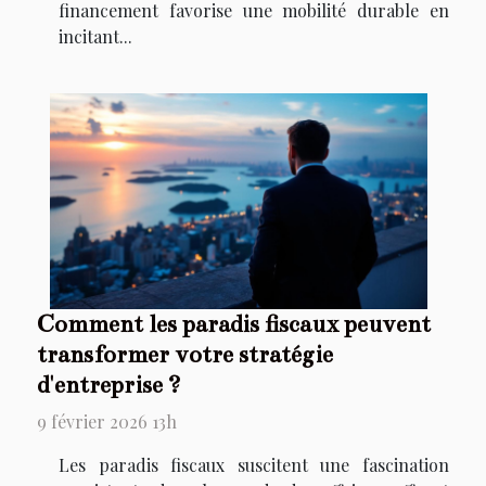
financement favorise une mobilité durable en
incitant...
Comment les paradis fiscaux peuvent
transformer votre stratégie
d'entreprise ?
9 février 2026 13h
Les paradis fiscaux suscitent une fascination