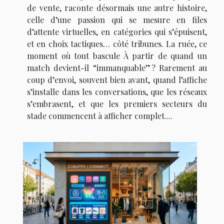
de vente, raconte désormais une autre histoire,
celle d’une passion qui se mesure en files
d’attente virtuelles, en catégories qui s’épuisent,
et en choix tactiques… côté tribunes. La ruée, ce
moment où tout bascule À partir de quand un
match devient-il “immanquable” ? Rarement au
coup d’envoi, souvent bien avant, quand l’affiche
s’installe dans les conversations, que les réseaux
s’embrasent, et que les premiers secteurs du
stade commencent à afficher complet....