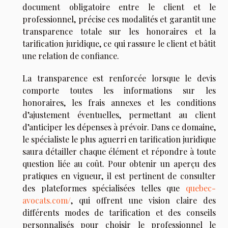
document obligatoire entre le client et le
professionnel, précise ces modalités et garantit une
transparence totale sur les honoraires et la
tarification juridique, ce qui rassure le client et bâtit
une relation de confiance.
La transparence est renforcée lorsque le devis
comporte toutes les informations sur les
honoraires, les frais annexes et les conditions
d’ajustement éventuelles, permettant au client
d’anticiper les dépenses à prévoir. Dans ce domaine,
le spécialiste le plus aguerri en tarification juridique
saura détailler chaque élément et répondre à toute
question liée au coût. Pour obtenir un aperçu des
pratiques en vigueur, il est pertinent de consulter
des plateformes spécialisées telles que
quebec-
avocats.com/
, qui offrent une vision claire des
différents modes de tarification et des conseils
personnalisés pour choisir le professionnel le