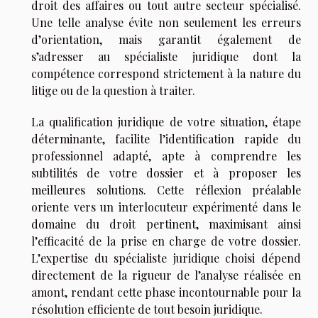
droit des affaires ou tout autre secteur spécialisé.
Une telle analyse évite non seulement les erreurs
d’orientation, mais garantit également de
s’adresser au spécialiste juridique dont la
compétence correspond strictement à la nature du
litige ou de la question à traiter.
La qualification juridique de votre situation, étape
déterminante, facilite l’identification rapide du
professionnel adapté, apte à comprendre les
subtilités de votre dossier et à proposer les
meilleures solutions. Cette réflexion préalable
oriente vers un interlocuteur expérimenté dans le
domaine du droit pertinent, maximisant ainsi
l’efficacité de la prise en charge de votre dossier.
L’expertise du spécialiste juridique choisi dépend
directement de la rigueur de l’analyse réalisée en
amont, rendant cette phase incontournable pour la
résolution efficiente de tout besoin juridique.