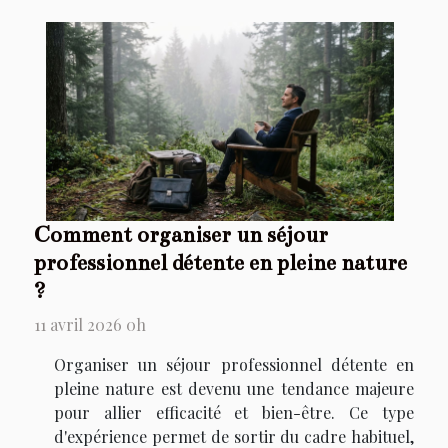
Comment organiser un séjour
professionnel détente en pleine nature
?
11 avril 2026 0h
Organiser un séjour professionnel détente en
pleine nature est devenu une tendance majeure
pour allier efficacité et bien-être. Ce type
d'expérience permet de sortir du cadre habituel,