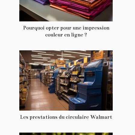
Pourquoi opter pour une impression
couleur en ligne ?
Les prestations du circulaire Walmart